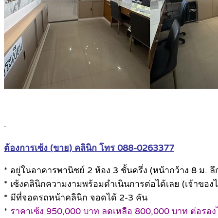
.
ต้องการเซ้ง (ขาย) คลินิก โทร 088-0263377
* อยู่ในอาคารพานิชย์ 2 ห้อง 3 ชั้นครึ่ง (หน้ากว้าง 8 
* เซ้งคลินิกความงามพร้อมดำเนินการต่อได้เลย (เจ้าของไ
* มีที่จอดรถหน้าคลินิก จอดได้ 2-3 คัน
*
ราคาเซ้ง 950,000 บาท ลดเหลือ 800,000 บาท ต่อรองได