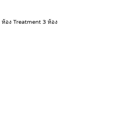
ง, ห้อง Treatment 3 ห้อง