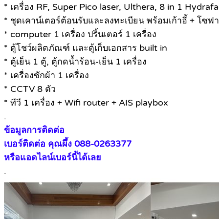
* เครื่อง RF, Super Pico laser, Ulthera, 8 in 1 Hydrafa
* ชุดเคาน์เตอร์ต้อนรับและลงทะเบียน พร้อมเก้าอี้ + โซฟา 2
* computer 1 เครื่อง ปริ้นเตอร์ 1 เครื่อง
* ตู้โชว์ผลิตภัณฑ์ และตู้เก็บเอกสาร built in
* ตู้เย็น 1 ตู้, ตู้กดน้ำร้อน-เย็น 1 เครื่อง
* เครื่องซักผ้า 1 เครื่อง
* CCTV 8 ตัว
* ทีวี 1 เครื่อง + Wifi router + AIS playbox
.
ข้อมูลการติดต่อ
เบอร์ติดต่อ คุณผึ้ง 088-0263377
หรือแอดไลน์เบอร์นี้ได้เลย
.