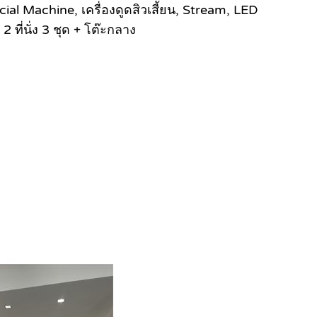
cial Machine, เครื่องดูดสิวเสี้ยน, Stream, LED
 ที่นั่ง 3 ชุด + โต๊ะกลาง