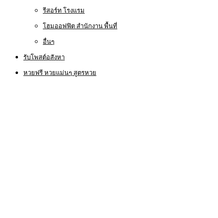
รีสอร์ท โรงแรม
โฮมออฟฟิต สำนักงาน พื้นที่
อื่นๆ
รับโพสต์อสังหา
หวยฟรี หวยแม่นๆ สูตรหวย