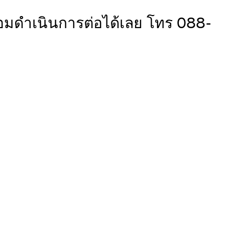
อมดำเนินการต่อได้เลย โทร 088-