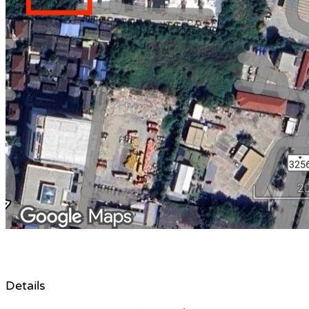
Details