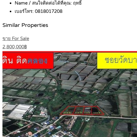
Name / สนใจติดต่อได้ที่คุณ:
ฤทธิ์
เบอร์โทร:
0818017208
Similar Properties
ขาย For Sale
2,800,000฿