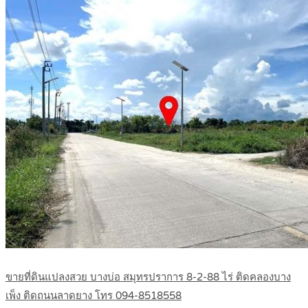
ขายที่ดินแปลงสวย บางบ่อ สมุทรปราการ 8-2-88 ไร่ ติดคลองบาง
เพ็ง ติดถนนลาดยาง โทร 094-8518558