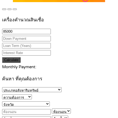
เครื่องคำนวณสินเชื่อ
Calculate
Monthly Payment:
ค้นหา ที่คุณต้องการ