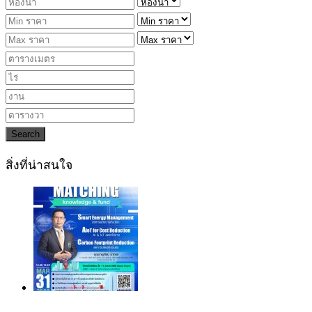
Search
สิ่งที่น่าสนใจ