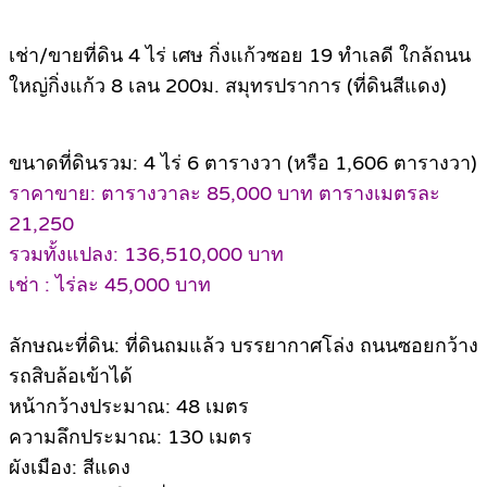
เช่า/ขายที่ดิน 4 ไร่ เศษ กิ่งแก้วซอย 19 ทำเลดี ใกล้ถนน
ใหญ่กิ่งแก้ว 8 เลน 200ม. สมุทรปราการ (ที่ดินสีแดง)
ขนาดที่ดินรวม: 4 ไร่ 6 ตารางวา (หรือ 1,606 ตารางวา)
ราคาขาย: ตารางวาละ 85,000 บาท ตารางเมตรละ
21,250
รวมทั้งแปลง: 136,510,000 บาท
เช่า : ไร่ละ 45,000 บาท
ลักษณะที่ดิน: ที่ดินถมแล้ว บรรยากาศโล่ง ถนนซอยกว้าง
รถสิบล้อเข้าได้
หน้ากว้างประมาณ: 48 เมตร
ความลึกประมาณ: 130 เมตร
ผังเมือง: สีแดง