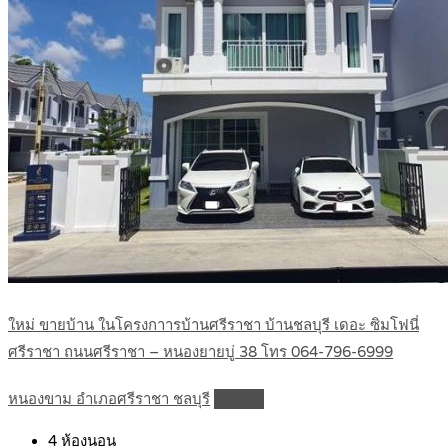
ใหม่ ขายบ้าน ในโครงกาารบ้านศรีราชา บ้านชลบุรี เดอะ ซิมโฟนี่
ศรีราชา ถนนศรีราชา – หนองยายบู่ 38 โทร 064-796-6999
หนองขาม อำเภอศรีราชา ชลบุรี
Details
4
ห้องนอน