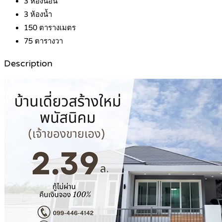
3
ห้องนอน
3
ห้องน้ำ
150
ตารางเมตร
75
ตารางวา
Description