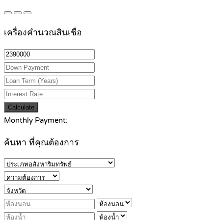
เครื่องคำนวณสินเชื่อ
Calculate
Monthly Payment:
ค้นหา ที่คุณต้องการ