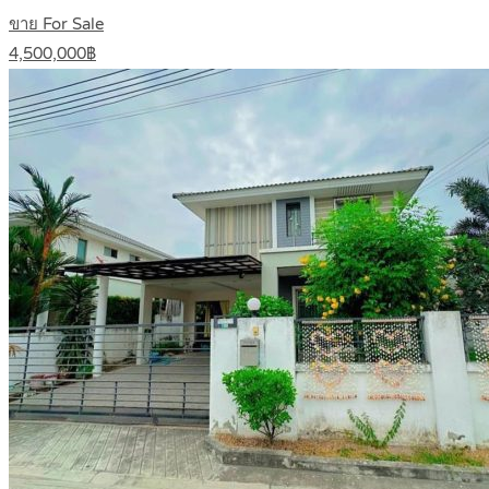
ขาย For Sale
4,500,000฿