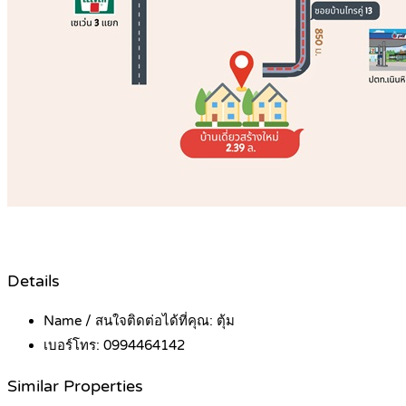
Details
Name / สนใจติดต่อได้ที่คุณ:
ตุ้ม
เบอร์โทร:
0994464142
Similar Properties