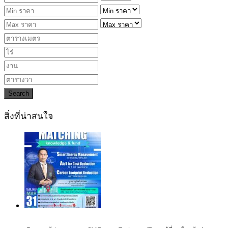
Search
สิ่งที่น่าสนใจ