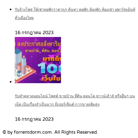
รับจ้างโพส ให้เช่าหอพักราคาถูก ค้นหา หอพัก ห้องพัก ห้องเช่า อพาร์ทเม้นท์
ทั่วเมืองไทย
16 กรกฎาคม 2023
รับทำตลาดออนไลน์ โพสต์ ขายบ้าน ที่ดิน คอนโด ทาวน์เฮ้าส์ หรืออื่นๆ บน
เน็ต เป็นเรื่องจำเป็นมาก มีเปอร์เซ็นต์ การขายเพิ่มสูง
16 กรกฎาคม 2023
© by forrentdorm.com. All Rights Reserved.