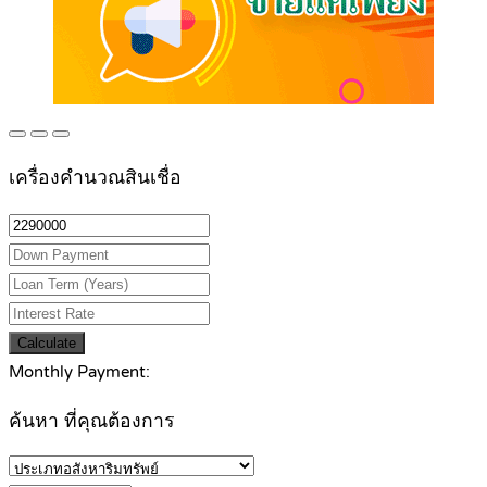
เครื่องคำนวณสินเชื่อ
Calculate
Monthly Payment:
ค้นหา ที่คุณต้องการ