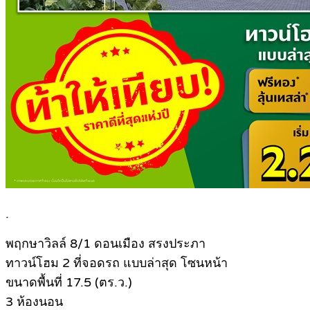
.
พฤกษาวิลล์ 8/1 ดอนเมือง สรงประภา
ทาวน์โฮม 2 ที่จอดรถ แบบล่าสุด โซนหน้า
ขนาดพื้นที่ 17.5 (ตร.ว.)
3 ห้องนอน