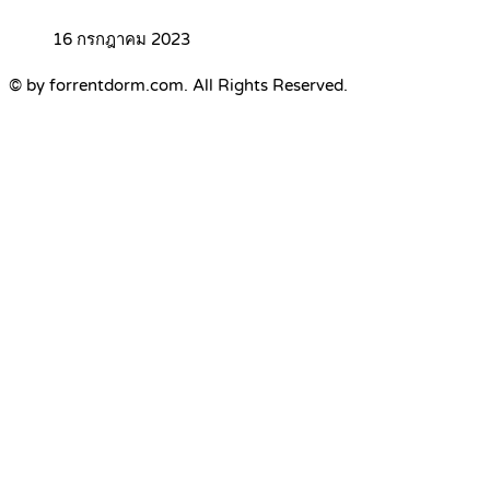
16 กรกฎาคม 2023
© by forrentdorm.com. All Rights Reserved.