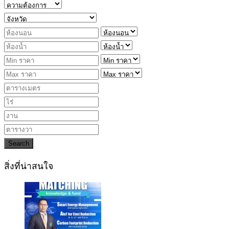
Search
สิ่งที่น่าสนใจ