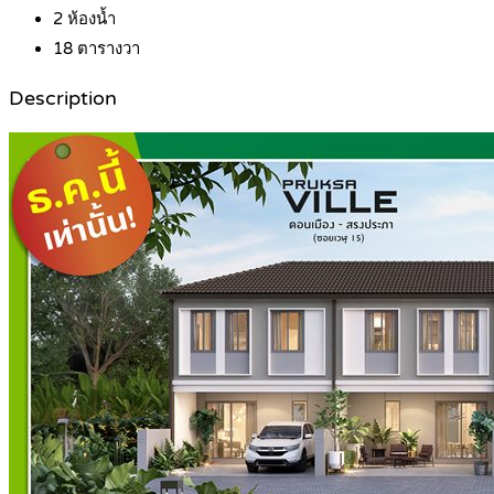
2
ห้องน้ำ
18
ตารางวา
Description