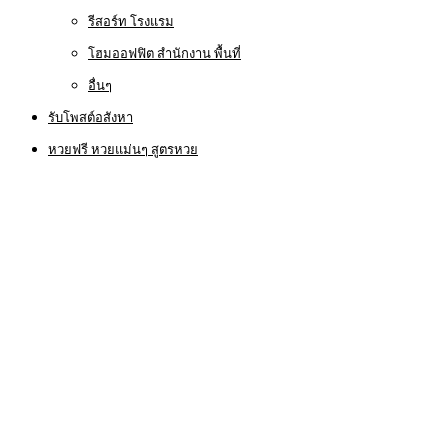
รีสอร์ท โรงแรม
โฮมออฟฟิต สำนักงาน พื้นที่
อื่นๆ
รับโพสต์อสังหา
หวยฟรี หวยแม่นๆ สูตรหวย