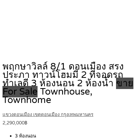
พฤกษาวิลล์ 8/1 ดอนเมือง สรง
ประภา ทาวน์โฮมมี 2 ที่จอดรถ
ทำเลดี 3 ห้องนอน 2 ห้องน้ำ
ขาย
For Sale
Townhouse,
Townhome
แขวงดอนเมือง เขตดอนเมือง กรุงเทพมหานคร
2,290,000฿
3
ห้องนอน