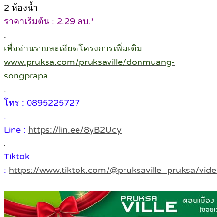
2 ห้องน้ำ
ราคาเริ่มต้น : 2.29 ลบ.*
.
เพื่ออ่านรายละเอียดโครงการเพิ่มเติม
www.pruksa.com/pruksaville/donmuang-
songprapa
.
โทร : 0895225727
.
Line :
https://lin.ee/8yB2Ucy
.
Tiktok
:
https://www.tiktok.com/@pruksaville_pruksa/v
.