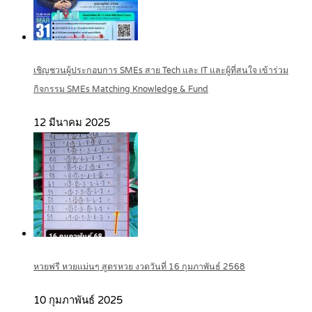
เชิญชวนผู้ประกอบการ SMEs สาย Tech และ IT และผู้ที่สนใจ เข้าร่วม
กิจกรรม SMEs Matching Knowledge & Fund
12 มีนาคม 2025
หวยฟรี หวยแม่นๆ สูตรหวย งวดวันที่ 16 กุมภาพันธ์ 2568
10 กุมภาพันธ์ 2025