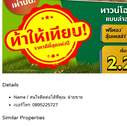
Details
Name / สนใจติดต่อได้ที่คุณ:
ฝ่ายขาย
เบอร์โทร:
0895225727
Similar Properties