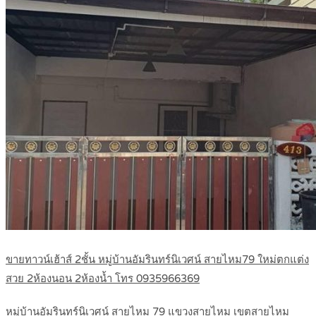
ขายทาวน์เฮ้าส์ 2ชั้น หมู่บ้านอัมรินทร์นิเวศน์ สายไหม79 ใหม่ตกแต่ง
สวย 2ห้องนอน 2ห้องน้ำ โทร 0935966369
หมู่บ้านอัมรินทร์นิเวศน์ สายไหม 79 แขวงสายไหม เขตสายไหม