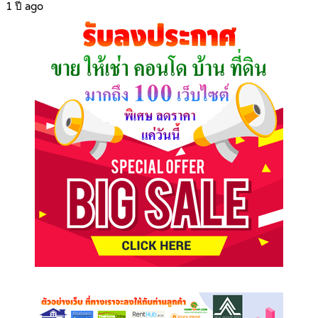
1 ปี ago