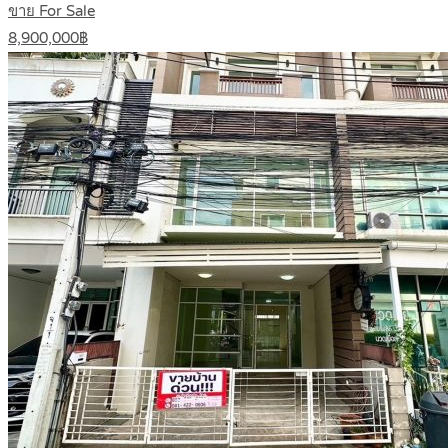
ขาย For Sale
8,900,000฿