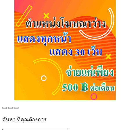
ค้นหา ที่คุณต้องการ