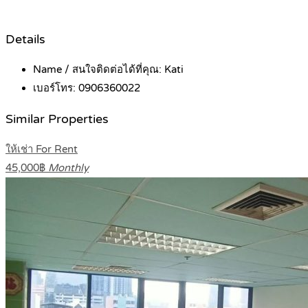
Details
Name / สนใจติดต่อได้ที่คุณ:
Kati
เบอร์โทร:
0906360022
Similar Properties
ให้เช่า For Rent
45,000฿
Monthly