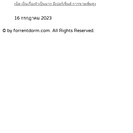
เน็ต เป็นเรื่องจำเป็นมาก มีเปอร์เซ็นต์ การขายเพิ่มสูง
16 กรกฎาคม 2023
© by forrentdorm.com. All Rights Reserved.