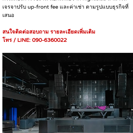
เจรจาปรับ up-front fee และค่าเช่า ตามรูปแบบธุรกิจที่
เสนอ
สนใจติดต่อสอบถาม รายละเอียดเพิ่มเติม
โทร / LINE: 090-6360022