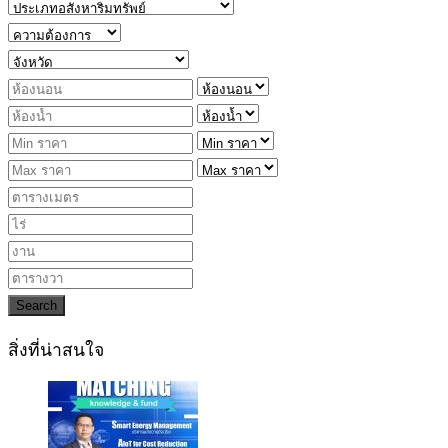
Search
สิ่งที่น่าสนใจ