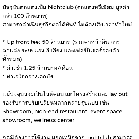
ปัจจุบันตกแต่งเป็น Nightclub (ตกแต่งพรีเมียม มูลค่า
กว่า 100 ล้านบาท)
สามารถดำเนินธุรกิจต่อได้ทันที ไม่ต้องเสียเวลาทำใหม่
* Up front fee: 50 ล้านบาท (รวมค่าหน้าดิน การ
ตกแต่ง ระบบแสง สี เสียง และเฟอร์นิเจอร์ลอยตัว
ทั้งหมด)
* ค่าเช่า 1.25 ล้านบาท/เดือน
* ทำเลใจกลางเอกมัย
แม้ปัจจุบันจะเป็นไนต์คลับ แต่โครงสร้างและ lay out
รองรับการปรับเปลี่ยนหลากหลายรูปแบบ เช่น
Showroom, high-end restaurant, event space,
showroom, wellness center
กรณีต้องการใช้งาน นอกเหนือจาก nightclub สามารถ