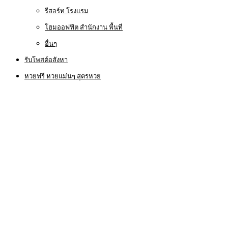
รีสอร์ท โรงแรม
โฮมออฟฟิต สำนักงาน พื้นที่
อื่นๆ
รับโพสต์อสังหา
หวยฟรี หวยแม่นๆ สูตรหวย