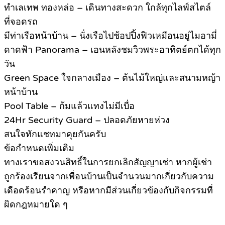
ทำเลเทพ ทองหล่อ – เดินทางสะดวก ใกล้ทุกไลฟ์สไตล์
ที่จอดรถ
มีท่าเรือหน้าบ้าน – นั่งเรือไปช้อปปิ้งฟิวเหมือนอยู่ไมอามี่
ดาดฟ้า Panorama – เอนหลังชมวิวพระอาทิตย์ตกได้ทุก
วัน
Green Space ใจกลางเมือง – ต้นไม้ใหญ่และสนามหญ้า
หน้าบ้าน
Pool Table – ก้มแล้วแทงไม่มีเบื่อ
24Hr Security Guard – ปลอดภัยหายห่วง
สนใจทักแชทมาคุยกันครับ
ข้อกำหนดเพิ่มเติม
ทางเราขอสงวนสิทธิ์ในการยกเลิกสัญญาเช่า หากผู้เช่า
ถูกร้องเรียนจากเพื่อนบ้านเป็นจำนวนมากเกี่ยวกับความ
เดือดร้อนรำคาญ หรือหากมีส่วนเกี่ยวข้องกับกิจกรรมที่
ผิดกฎหมายใด ๆ