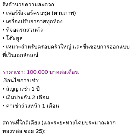
สิ่งอำนวยความสะดวก:
• เฟอร์นิเจอร์ครบชุด (ตามภาพ)
• เครื่องปรับอากาศทุกห้อง
• ที่จอดรถส่วนตัว
• โต๊ะพูล
• เหมาะสำหรับครอบครัวใหญ่ และชื่นชอบการออกแบบ
ที่เป็นเอกลักษณ์
ราคาเช่า: 100,000 บาทต่อเดือน
เงื่อนไขการเช่า:
• สัญญาเช่า 1 ปี
• เงินประกัน 2 เดือน
• ค่าเช่าล่วงหน้า 1 เดือน
สถานที่ใกล้เคียง (และระยะทางโดยประมาณจาก
ทองหล่อ ซอย 25):