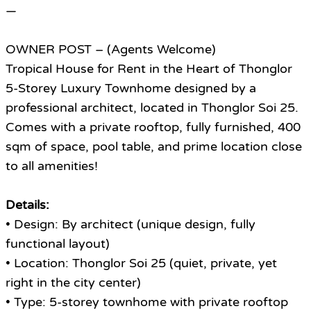
—
OWNER POST – (Agents Welcome)
Tropical House for Rent in the Heart of Thonglor
5-Storey Luxury Townhome designed by a
professional architect, located in Thonglor Soi 25.
Comes with a private rooftop, fully furnished, 400
sqm of space, pool table, and prime location close
to all amenities!
Details:
• Design: By architect (unique design, fully
functional layout)
• Location: Thonglor Soi 25 (quiet, private, yet
right in the city center)
• Type: 5-storey townhome with private rooftop