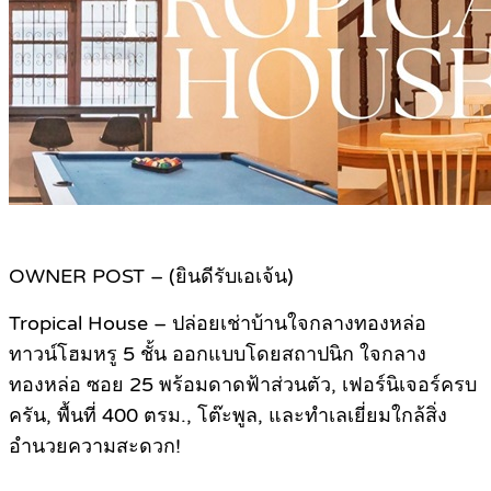
OWNER POST – (ยินดีรับเอเจ้น)
Tropical House – ปล่อยเช่าบ้านใจกลางทองหล่อ
ทาวน์โฮมหรู 5 ชั้น ออกแบบโดยสถาปนิก ใจกลาง
ทองหล่อ ซอย 25 พร้อมดาดฟ้าส่วนตัว, เฟอร์นิเจอร์ครบ
ครัน, พื้นที่ 400 ตรม., โต๊ะพูล, และทำเลเยี่ยมใกล้สิ่ง
อำนวยความสะดวก!