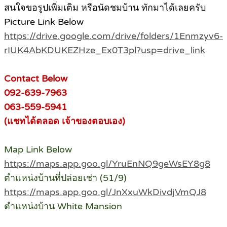
สนใจขอรูปเพิ่มเติม หรือนัดชมบ้าน ทักมาได้เลยครับ
Picture Link Below
https://drive.google.com/drive/folders/1Enmzyv6-
rIUK4AbKDUKEZHze_Ex0T3pl?usp=drive_link
Contact Below
092-639-7963
063-559-5941
(แชทได้ตลอด เจ้าของตอบเอง)
Map Link Below
https://maps.app.goo.gl/YruEnNQ9geWsEY8g8
ตำแหน่งบ้านที่ปล่อยเช่า (51/9)
https://maps.app.goo.gl/JnXxuWkDivdjVmQJ8
ตำแหน่งบ้าน White Mansion