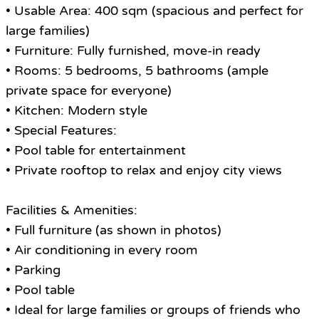
• Usable Area: 400 sqm (spacious and perfect for
large families)
• Furniture: Fully furnished, move-in ready
• Rooms: 5 bedrooms, 5 bathrooms (ample
private space for everyone)
• Kitchen: Modern style
• Special Features:
• Pool table for entertainment
• Private rooftop to relax and enjoy city views
Facilities & Amenities:
• Full furniture (as shown in photos)
• Air conditioning in every room
• Parking
• Pool table
• Ideal for large families or groups of friends who