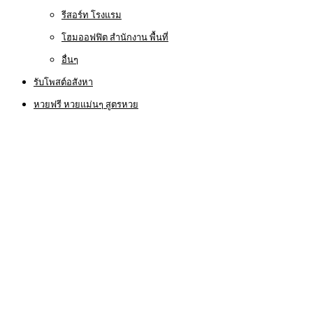
รีสอร์ท โรงแรม
โฮมออฟฟิต สำนักงาน พื้นที่
อื่นๆ
รับโพสต์อสังหา
หวยฟรี หวยแม่นๆ สูตรหวย