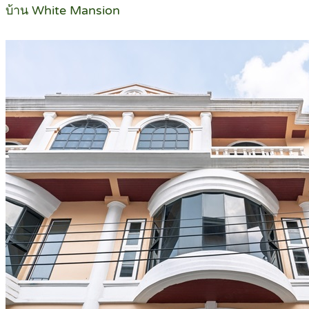
บ้าน White Mansion