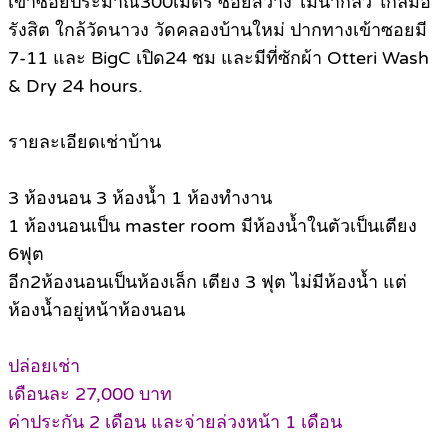
เข้าซอยประมาณ300เมตร ซอยสว่าง ไม่น่ากลัว ใกล้มอ
รังสิต ใกล้วัดนาวง วัดคลองบ้านใหม่ ปากทางเข้าซอยมี
7-11 และ BigC เปิด24 ชม และมีที่ซักผ้า Otteri Wash
& Dry 24 hours.
รายละเอียดเช่าบ้าน
3 ห้องนอน 3 ห้องน้ำ 1 ห้องทำงาน
1 ห้องนอนเป็น master room มีห้องน้ำในตัวเป็นเตียง
6ฟุต
อีก2ห้องนอนเป็นห้องเล็ก เตียง 3 ฟุต ไม่มีห้องน้ำ แต่
ห้องน้ำอยู่หน้าห้องนอน
ปล่อยเช่า
เดือนละ 27,000 บาท
ค่าประกัน 2 เดือน และจ่ายล่วงหน้า 1 เดือน