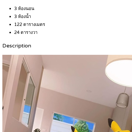
3
ห้องนอน
3
ห้องน้ำ
122
ตารางเมตร
24
ตารางวา
Description