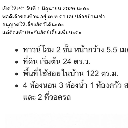
เปิดให้เช่า วันที่ 1 มิถุนายน 2026 นะคะ
พอดีเจ้าของบ้าน อยู่ ตปท ค่า เลยปล่อยบ้านเช่า
อนุญาตให้เลี้ยงสัตว์ได้นะคะ
แต่ต้องทำประกันสัตย์เลี้ยงเพิ่มนะคะ