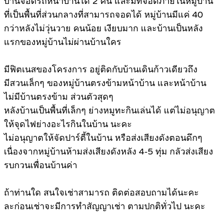
บ้านจอดรถหน้าบ้านได้ 2 คัน และมีที่จอดภายในหมู่บ้าน
ที่เป็นพื้นที่ส่วนกลางที่สามารถจอดได้ หมู่บ้านมีแค่ 40
กว่าหลังไม่วุ่นวาย คนน้อย เงียบมาก และบ้านเป็นหลัง
แรกของหมู่บ้านไม่ผ่านบ้านใคร
มีฟิตเนสของโครงการ อยู่ติดกับบ้านเดินก้าวเดียวถึง
มีสวนเล็กๆ ของหมู่บ้านตรงข้ามหน้าบ้าน และหน้าบ้าน
ไม่มีบ้านตรงข้าม ส่วนตัวสุดๆ
หลังบ้านเป็นพื้นที่เล็กๆ ย่างหมูทะกินเล่นได้ แต่ไม่อนุญาต
ให้จุดไฟย่างอะไรกินในบ้าน นะคะ
ไม่อนุญาตให้จัดปาร์ตี้ในบ้าน หรือส่งเสียงดังตอนดึกๆ
เนื่องจากหมู่บ้านห้ามส่งเสียงดังหลัง 4-5 ทุ่ม กลัวส่งเสียง
รบกวนเพื่อนบ้านค่า
ถ้าท่านใด สนใจเช่าสามารถ ติดต่อสอบถามได้นะคะ
ละก่อนเช่าจะมีการทำสัญญาเช่า ตามปกติทั่วไป นะคะ