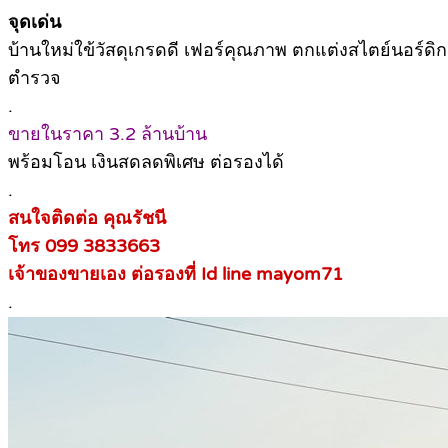
จุดเด่น
บ้านใหม่ใข้วัสดุเกรดดี เฟอร์คุณภาพ ตกแต่งสไตย์นอร์ด
ตำรวจ
.
ขายในราคา 3.2 ล้านบ้าน
พร้อมโอน เงินสดลดพิเศษ ต่อรองได้
.
สนใจติดต่อ คุณรัชนี
โทร 099 3833663
เจ้าของขายเอง ต่อรองที่ Id line mayom71
.