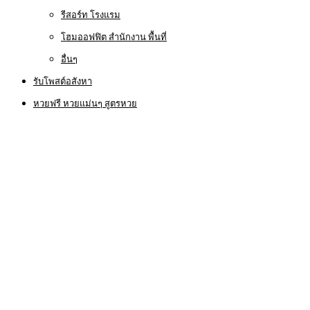
รีสอร์ท โรงแรม
โฮมออฟฟิต สำนักงาน พื้นที่
อื่นๆ
รับโพสต์อสังหา
หวยฟรี หวยแม่นๆ สูตรหวย