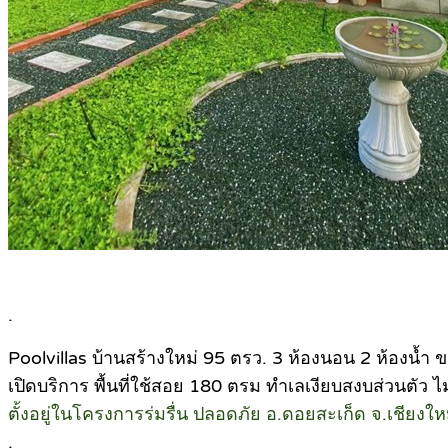
.
Poolvillas บ้านสร้างใหม่ 95 ตรว. 3 ห้องนอน 2 ห้องน้ำ 
เปิดบริการ พื้นที่ใช้สอย 180 ตรม ทำเลเงียบสงบส่วนตัว ไ
ตั้งอยู่ในโครงการร่มรื่น ปลอดภัย อ.ดอยสะเก็ด จ.เชียงให
.