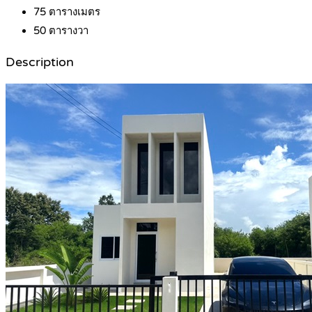
75
ตารางเมตร
50
ตารางวา
Description