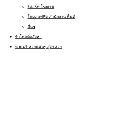
รีสอร์ท โรงแรม
โฮมออฟฟิต สำนักงาน พื้นที่
อื่นๆ
รับโพสต์อสังหา
หวยฟรี หวยแม่นๆ สูตรหวย