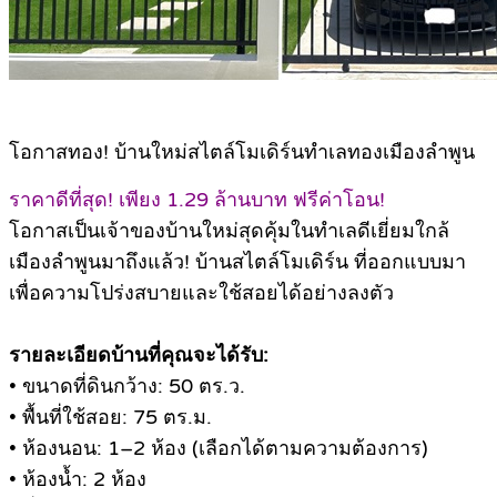
โอกาสทอง! บ้านใหม่สไตล์โมเดิร์นทำเลทองเมืองลำพูน
ราคาดีที่สุด! เพียง 1.29 ล้านบาท ฟรีค่าโอน!
โอกาสเป็นเจ้าของบ้านใหม่สุดคุ้มในทำเลดีเยี่ยมใกล้
เมืองลำพูนมาถึงแล้ว! บ้านสไตล์โมเดิร์น ที่ออกแบบมา
เพื่อความโปร่งสบายและใช้สอยได้อย่างลงตัว
รายละเอียดบ้านที่คุณจะได้รับ:
• ขนาดที่ดินกว้าง: 50 ตร.ว.
• พื้นที่ใช้สอย: 75 ตร.ม.
• ห้องนอน: 1–2 ห้อง (เลือกได้ตามความต้องการ)
• ห้องน้ำ: 2 ห้อง