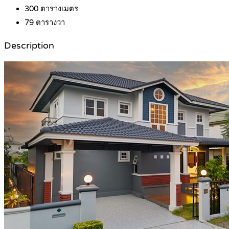
300
ตารางเมตร
79
ตารางวา
Description