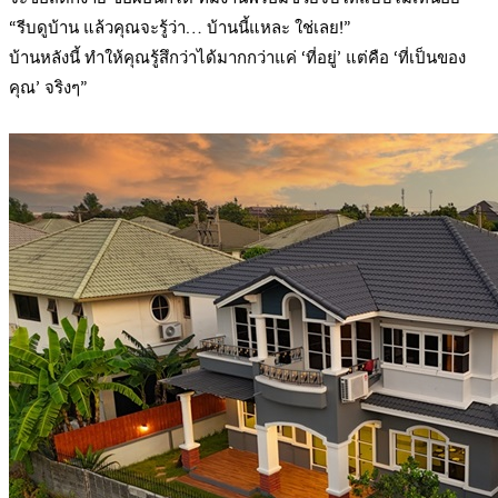
“รีบดูบ้าน แล้วคุณจะรู้ว่า… บ้านนี้แหละ ใช่เลย!”
บ้านหลังนี้ ทำให้คุณรู้สึกว่าได้มากกว่าแค่ ‘ที่อยู่’ แต่คือ ‘ที่เป็นของ
คุณ’ จริงๆ”
.