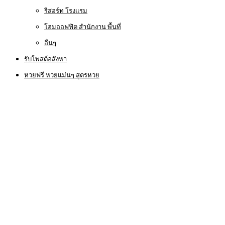
รีสอร์ท โรงแรม
โฮมออฟฟิต สำนักงาน พื้นที่
อื่นๆ
รับโพสต์อสังหา
หวยฟรี หวยแม่นๆ สูตรหวย