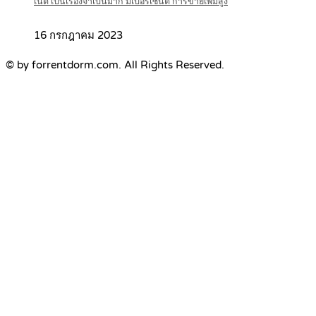
เน็ต เป็นเรื่องจำเป็นมาก มีเปอร์เซ็นต์ การขายเพิ่มสูง
16 กรกฎาคม 2023
© by forrentdorm.com. All Rights Reserved.