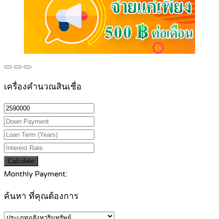
เครื่องคำนวณสินเชื่อ
Calculate
Monthly Payment:
ค้นหา ที่คุณต้องการ