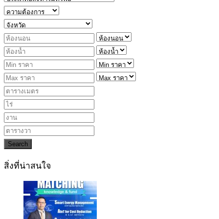
Search
สิ่งที่น่าสนใจ