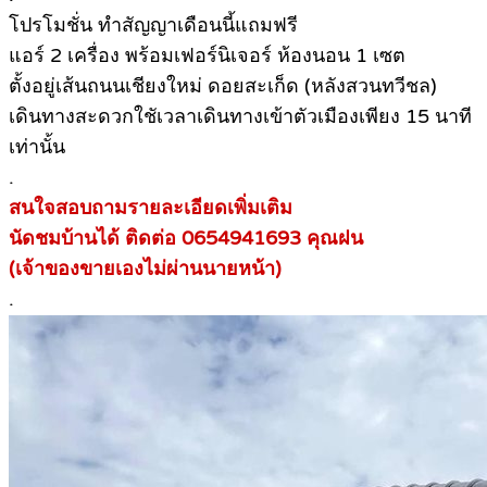
โปรโมชั่น ทำสัญญาเดือนนี้แถมฟรี
แอร์ 2 เครื่อง พร้อมเฟอร์นิเจอร์ ห้องนอน 1 เซต
ตั้งอยู่เส้นถนนเชียงใหม่ ดอยสะเก็ด (หลังสวนทวีชล)
เดินทางสะดวกใชัเวลาเดินทางเข้าตัวเมืองเพียง 15 นาที
เท่านั้น
.
สนใจสอบถามรายละเอียดเพิ่มเติม
นัดชมบ้านได้ ติดต่อ 0654941693 คุณฝน
(เจ้าของขายเองไม่ผ่านนายหน้า)
.