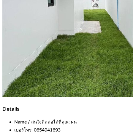
Details
Name / สนใจติดต่อได้ที่คุณ:
ฝน
เบอร์โทร:
0654941693