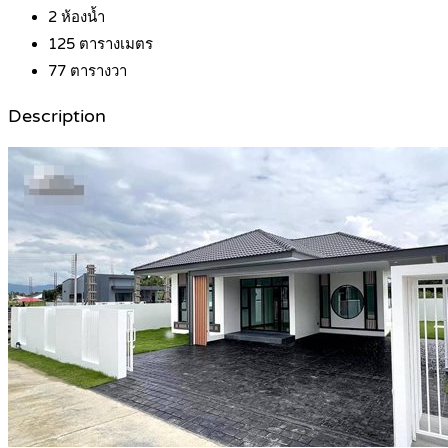
2
ห้องน้ำ
125
ตารางเมตร
77
ตารางวา
Description