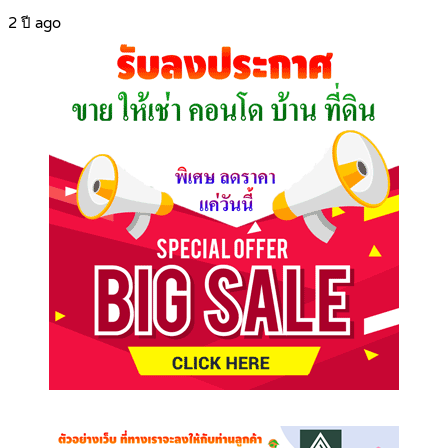
2 ปี ago