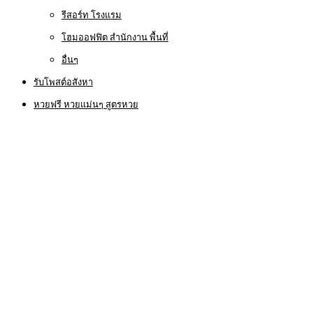
รีสอร์ท โรงแรม
โฮมออฟฟิต สำนักงาน พื้นที่
อื่นๆ
รับโพสต์อสังหา
หวยฟรี หวยแม่นๆ สูตรหวย