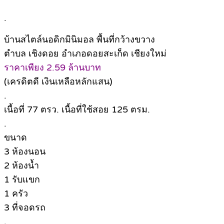
.
บ้านสไตล์นอดิกมินิมอล พื้นที่กว้างขวาง
ตำบล เชิงดอย อำเภอดอยสะเก็ด เชียงใหม่
ราคาเพียง 2.59 ล้านบาท
(เครดิตดี เงินเหลือหลักแสน)
.
เนื้อที่ 77 ตรว. เนื้อที่ใช้สอย 125 ตรม.
.
ขนาด
3 ห้องนอน
2 ห้องน้ำ
1 รับแขก
1 ครัว
3 ที่จอดรถ
.