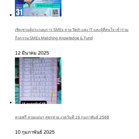
เชิญชวนผู้ประกอบการ SMEs สาย Tech และ IT และผู้ที่สนใจ เข้าร่วม
กิจกรรม SMEs Matching Knowledge & Fund
12 มีนาคม 2025
หวยฟรี หวยแม่นๆ สูตรหวย งวดวันที่ 16 กุมภาพันธ์ 2568
10 กุมภาพันธ์ 2025