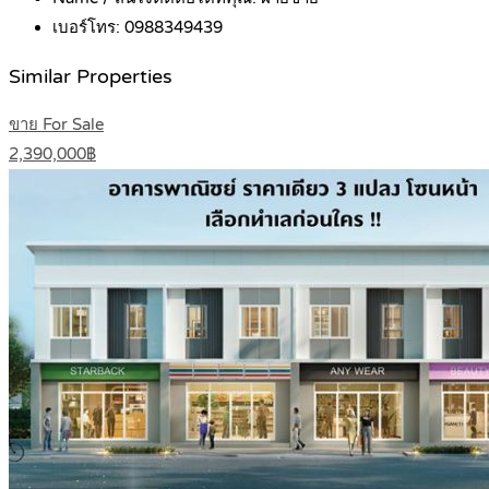
เบอร์โทร:
0988349439
Similar Properties
ขาย For Sale
2,390,000฿