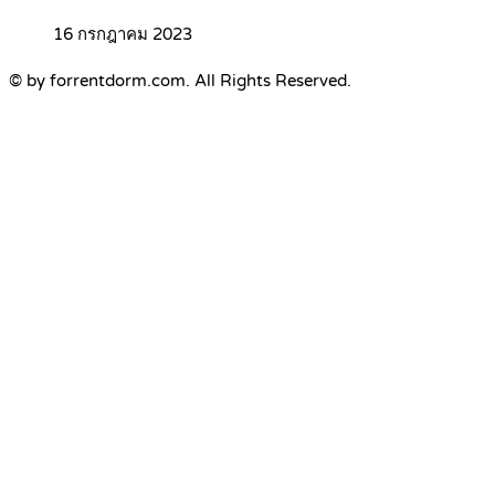
16 กรกฎาคม 2023
© by forrentdorm.com. All Rights Reserved.