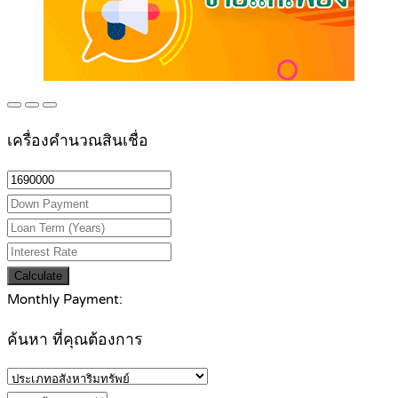
เครื่องคำนวณสินเชื่อ
Calculate
Monthly Payment:
ค้นหา ที่คุณต้องการ