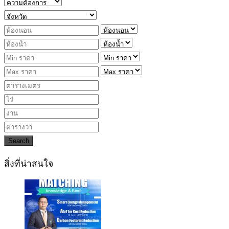
Search
สิ่งที่น่าสนใจ