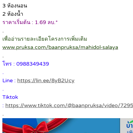
3 ห้องนอน
2 ห้องน้ำ
ราคาเริ่มต้น : 1.69 ลบ.*
.
เพื่ออ่านรายละเอียดโครงการเพิ่มเติม
www.pruksa.com/baanpruksa/mahidol-salaya
.
โทร : 0988349439
.
Line :
https://lin.ee/8yB2Ucy
.
Tiktok
:
https://www.tiktok.com/@baanpruksa/video/72
.