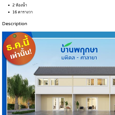
2
ห้องน้ำ
16
ตารางวา
Description