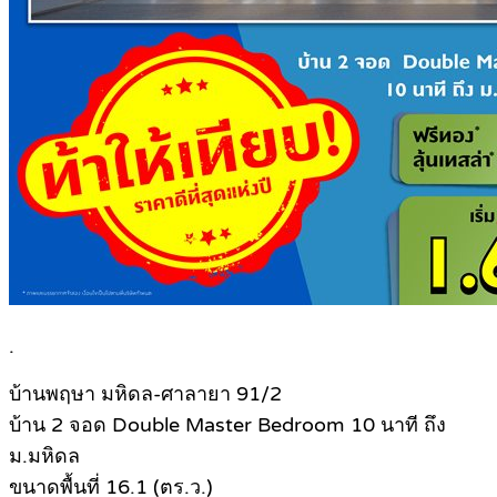
.
บ้านพฤษา มหิดล-ศาลายา 91/2
บ้าน 2 จอด Double Master Bedroom 10 นาที ถึง
ม.มหิดล
ขนาดพื้นที่ 16.1 (ตร.ว.)