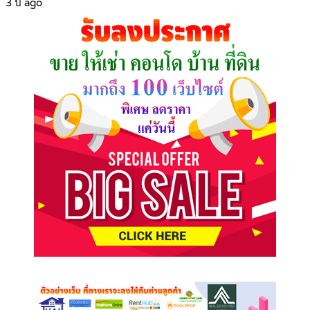
3 ปี ago