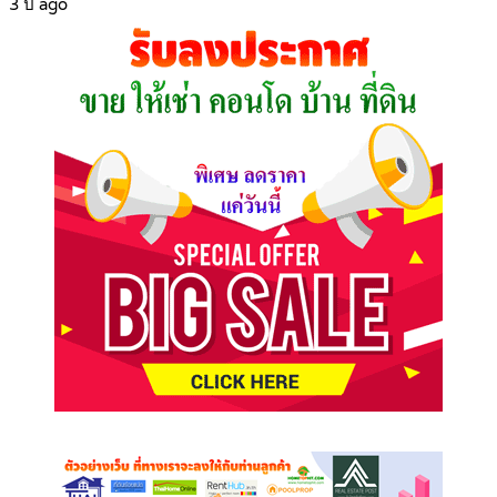
3 ปี ago