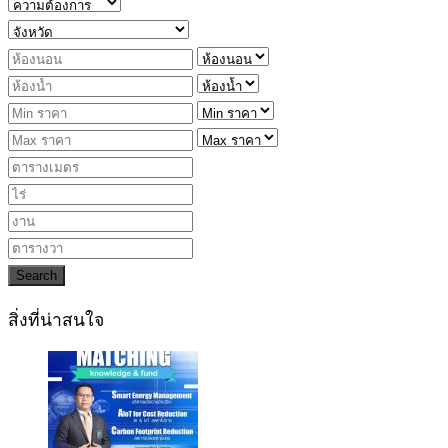
Search
สิ่งที่น่าสนใจ