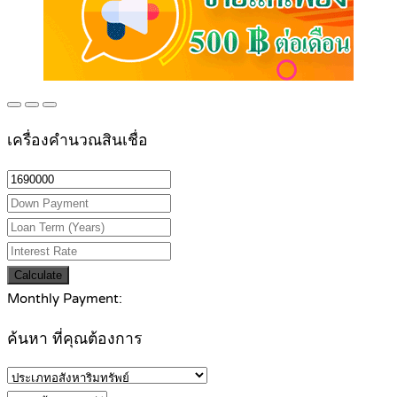
เครื่องคำนวณสินเชื่อ
Calculate
Monthly Payment:
ค้นหา ที่คุณต้องการ