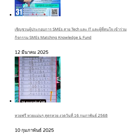
เชิญชวนผู้ประกอบการ SMEs สาย Tech และ IT และผู้ที่สนใจ เข้าร่วม
กิจกรรม SMEs Matching Knowledge & Fund
12 มีนาคม 2025
หวยฟรี หวยแม่นๆ สูตรหวย งวดวันที่ 16 กุมภาพันธ์ 2568
10 กุมภาพันธ์ 2025