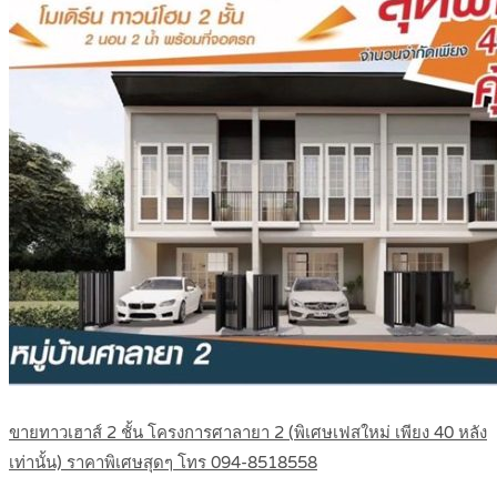
ขายทาวเฮาส์ 2 ชั้น โครงการศาลายา 2 (พิเศษเฟสใหม่ เพียง 40 หลัง
เท่านั้น) ราคาพิเศษสุดๆ โทร 094-8518558