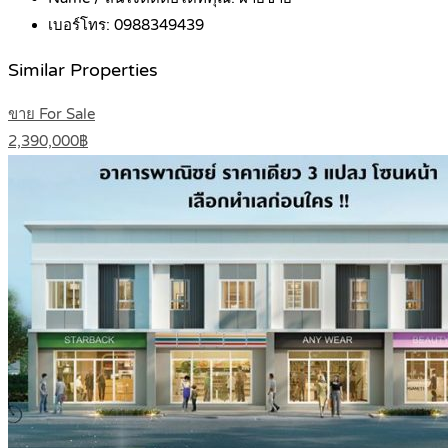
เบอร์โทร:
0988349439
Similar Properties
ขาย For Sale
2,390,000฿