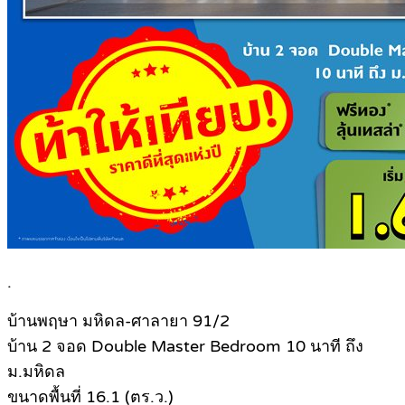
.
บ้านพฤษา มหิดล-ศาลายา 91/2
บ้าน 2 จอด Double Master Bedroom 10 นาที ถึง
ม.มหิดล
ขนาดพื้นที่ 16.1 (ตร.ว.)