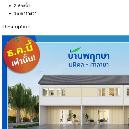
2
ห้องน้ำ
16
ตารางวา
Description