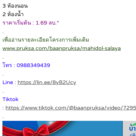
3 ห้องนอน
2 ห้องน้ำ
ราคาเริ่มต้น : 1.69 ลบ.*
.
เพื่ออ่านรายละเอียดโครงการเพิ่มเติม
www.pruksa.com/baanpruksa/mahidol-salaya
.
โทร : 0988349439
.
Line :
https://lin.ee/8yB2Ucy
.
Tiktok
:
https://www.tiktok.com/@baanpruksa/video/72
.