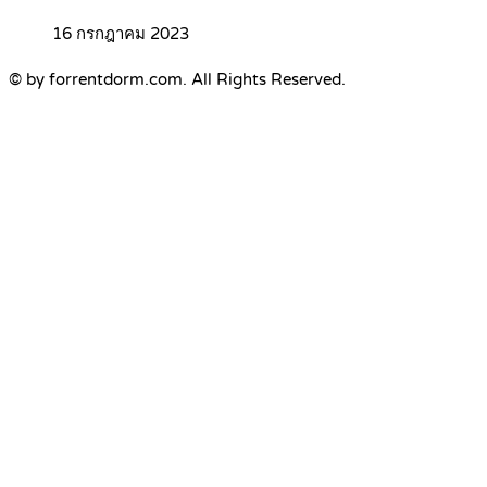
16 กรกฎาคม 2023
© by forrentdorm.com. All Rights Reserved.