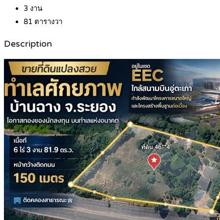
3
งาน
81
ตารางวา
Description