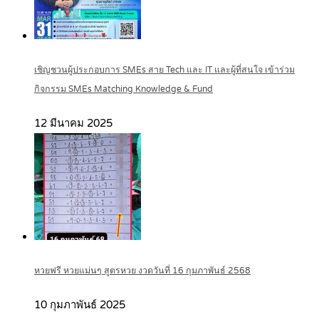
เชิญชวนผู้ประกอบการ SMEs สาย Tech และ IT และผู้ที่สนใจ เข้าร่วม
กิจกรรม SMEs Matching Knowledge & Fund
12 มีนาคม 2025
หวยฟรี หวยแม่นๆ สูตรหวย งวดวันที่ 16 กุมภาพันธ์ 2568
10 กุมภาพันธ์ 2025