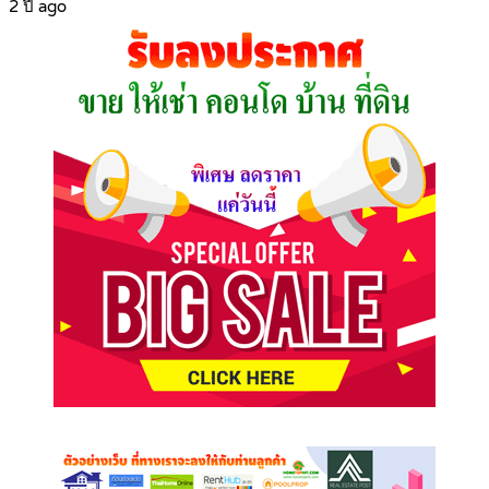
2 ปี ago