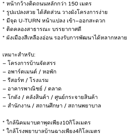
* หน้ากว้างติดถนนหลักกว่า 150 เมตร
* รูปแปลงสวย ได้สัดส่วน วางผังโครงการง่าย
* มีจุด U-TURN หน้าแปลง เข้า–ออกสะดวก
* ติดคลองสาธารณะ บรรยากาศดี
* ผังเมืองสีเหลืองอ่อน รองรับการพัฒนาได้หลากหลาย
เหมาะสำหรับ:
– โครงการบ้านจัดสรร
– อพาร์ตเมนต์ / หอพัก
– รีสอร์ท / โรงแรม
– อาคารพาณิชย์ / ตลาด
– โกดัง / คลังสินค้า / ศูนย์กระจายสินค้า
– สำนักงาน / สถานศึกษา / สถานพยาบาล
* ใกล้นิคมมาบตาพุดเพียง10กิโลเมตร
* ใกล้โรงพยาบาลบ้านฉางเพียง4กิโลเมตร