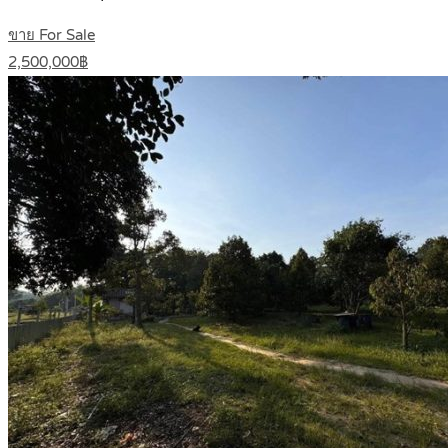
ขาย For Sale
2,500,000฿