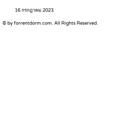
16 กรกฎาคม 2023
© by forrentdorm.com. All Rights Reserved.