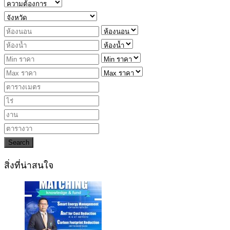
Search
สิ่งที่น่าสนใจ