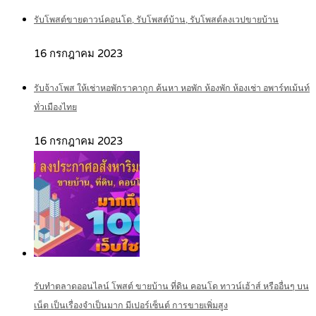
รับโพสต์ขายดาวน์คอนโด, รับโพสต์บ้าน, รับโพสต์ลงเวปขายบ้าน
16 กรกฎาคม 2023
รับจ้างโพส ให้เช่าหอพักราคาถูก ค้นหา หอพัก ห้องพัก ห้องเช่า อพาร์ทเม้นท์
ทั่วเมืองไทย
16 กรกฎาคม 2023
รับทำตลาดออนไลน์ โพสต์ ขายบ้าน ที่ดิน คอนโด ทาวน์เฮ้าส์ หรืออื่นๆ บน
เน็ต เป็นเรื่องจำเป็นมาก มีเปอร์เซ็นต์ การขายเพิ่มสูง