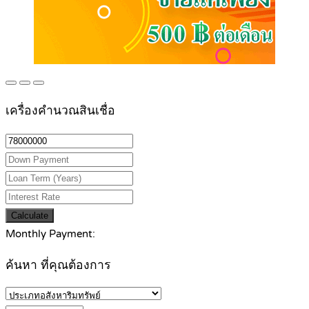
เครื่องคำนวณสินเชื่อ
Calculate
Monthly Payment:
ค้นหา ที่คุณต้องการ