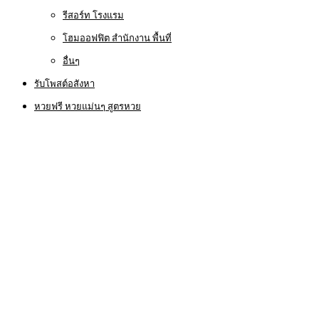
รีสอร์ท โรงแรม
โฮมออฟฟิต สำนักงาน พื้นที่
อื่นๆ
รับโพสต์อสังหา
หวยฟรี หวยแม่นๆ สูตรหวย