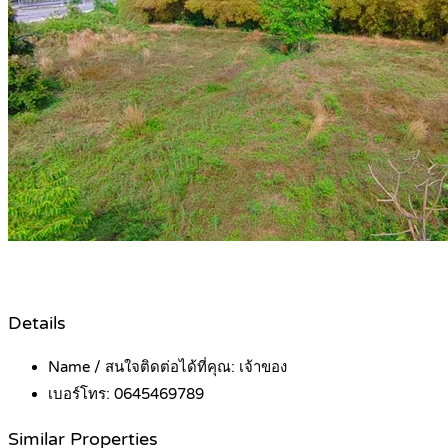
Details
Name / สนใจติดต่อได้ที่คุณ:
เจ้าของ
เบอร์โทร:
0645469789
Similar Properties