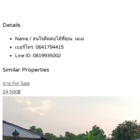
Details
Name / สนใจติดต่อได้ที่คุณ:
เมเม่
เบอร์โทร:
0641794415
Line ID:
0819935002
Similar Properties
ขาย For Sale
24,500฿