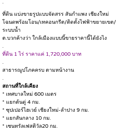
.
ที่ดิน แบ่งขายรูปแบบจัดสรร สันกำแพง เชียงใหม่
โฉนดพร้อมโอน/เทคอนกรีต/ติดตั้งไฟฟ้าขยายเขต/
ระบบน้ำ
ต.บวกค้างว่า ใกล้เมืองแบบนี้ขายราคานี้ได้ยังไง
.
ที่ดิน 1 ไร่ ราคาแค่ 1,720,000 บาท
.
สาธารณูปโภคครบ ตามหน้างาน
.
สถานที่ใกล้เคียง
* เทศบาลใหม่ 600 เมตร
* แยกต้นดู่ 4 กม.
* ซุปเปอร์ไฮเวย์ เชียงใหม่-ลำปาง 9 กม.
* แยกสันกลาง 10 กม.
* เซนทรัลเฟสติวัล20 กม.