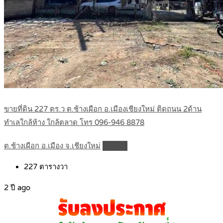
ขายที่ดิน 227 ตร.ว ต.ช้างเผือก อ.เมืองเชียงใหม่ ติดถนน 2ด้าน
ทำเลใกล้ห้าง ใกล้ตลาด โทร 096-946 8878
ต.ช้างเผือก อ.เมือง จ.เชียงใหม่
Details
227
ตารางวา
2 ปี ago