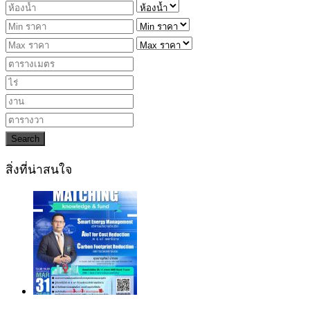
Search
สิ่งที่น่าสนใจ