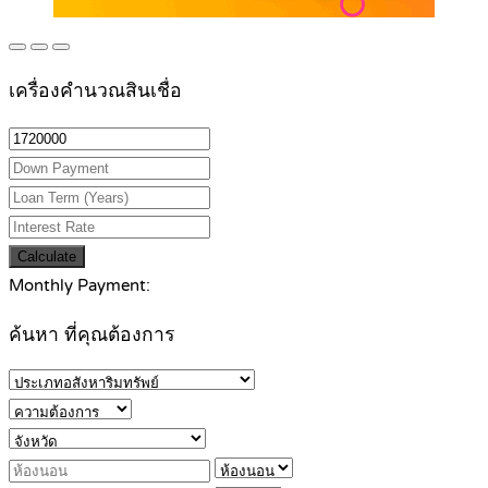
เครื่องคำนวณสินเชื่อ
Calculate
Monthly Payment:
ค้นหา ที่คุณต้องการ