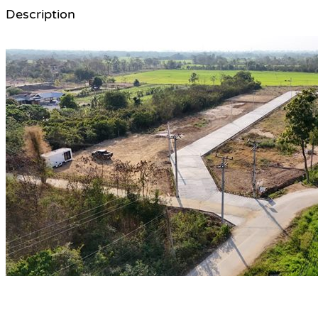
Description