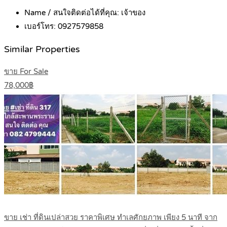
Name / สนใจติดต่อได้ที่คุณ:
เจ้าของ
เบอร์โทร:
0927579858
Similar Properties
ขาย For Sale
78,000฿
ขาย เช่า ที่ดินเปล่าสวย ราคาพิเศษ ทําเลศักยภาพ เพียง 5 นาที จาก