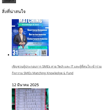
Search
สิ่งที่น่าสนใจ
เชิญชวนผู้ประกอบการ SMEs สาย Tech และ IT และผู้ที่สนใจ เข้าร่วม
กิจกรรม SMEs Matching Knowledge & Fund
12 มีนาคม 2025