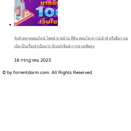
รับทำตลาดออนไลน์ โพสต์ ขายบ้าน ที่ดิน คอนโด ทาวน์เฮ้าส์ หรืออื่นๆ บน
เน็ต เป็นเรื่องจำเป็นมาก มีเปอร์เซ็นต์ การขายเพิ่มสูง
16 กรกฎาคม 2023
© by forrentdorm.com. All Rights Reserved.