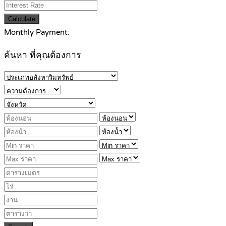
Calculate
Monthly Payment:
ค้นหา ที่คุณต้องการ