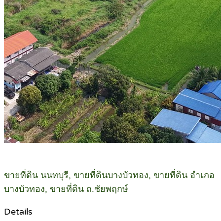
ขายที่ดิน นนทบุรี, ขายที่ดินบางบัวทอง, ขายที่ดิน อำเภอ
บางบัวทอง, ขายที่ดิน ถ.ชัยพฤกษ์
Details