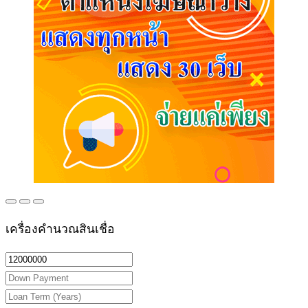
เครื่องคำนวณสินเชื่อ