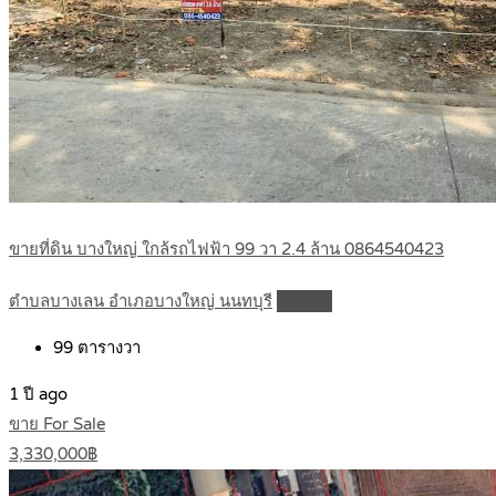
ขายที่ดิน บางใหญ่ ใกล้รถไฟฟ้า 99 วา 2.4 ล้าน 0864540423
ตำบลบางเลน อำเภอบางใหญ่ นนทบุรี
Details
99
ตารางวา
1 ปี ago
ขาย For Sale
3,330,000฿