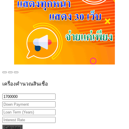
เครื่องคำนวณสินเชื่อ
Calculate