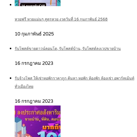
หวยฟรี หวยแม่นๆ สูตรหวย งวดวันที่ 16 กุมภาพันธ์ 2568
10 กุมภาพันธ์ 2025
รับโพสต์ขายดาวน์คอนโด, รับโพสต์บ้าน, รับโพสต์ลงเวปขายบ้าน
16 กรกฎาคม 2023
รับจ้างโพส ให้เช่าหอพักราคาถูก ค้นหา หอพัก ห้องพัก ห้องเช่า อพาร์ทเม้นท์
ทั่วเมืองไทย
16 กรกฎาคม 2023