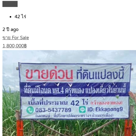
Details
42
ไร่
2 ปี ago
ขาย For Sale
1,800,000฿