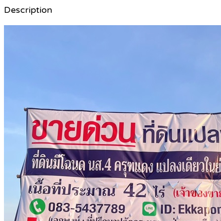
Description