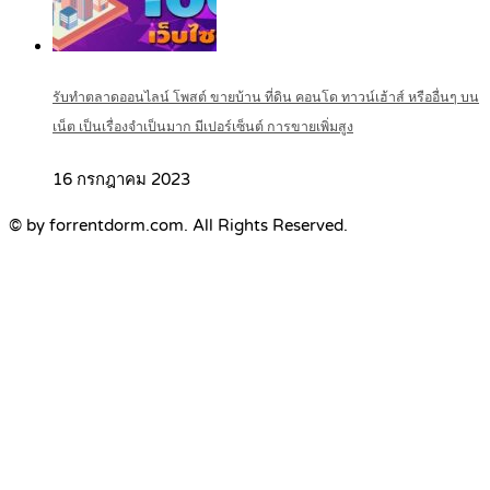
รับทำตลาดออนไลน์ โพสต์ ขายบ้าน ที่ดิน คอนโด ทาวน์เฮ้าส์ หรืออื่นๆ บน
เน็ต เป็นเรื่องจำเป็นมาก มีเปอร์เซ็นต์ การขายเพิ่มสูง
16 กรกฎาคม 2023
© by forrentdorm.com. All Rights Reserved.