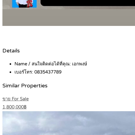
Details
Name / สนใจติดต่อได้ที่คุณ:
เอกพงษ์
เบอร์โทร:
0835437789
Similar Properties
ขาย For Sale
1,800,000฿