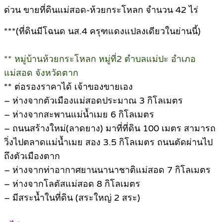
ด่วน ขายที่ดินแม่สอด-ห้วยกระโหลก จำนวน 42 ไร่
***(ที่ดินมีโฉนด นส.4 ครุฑแดงแปลงเดียวในย่านนี้)
** หมู่บ้านห้วยกระโหลก หมู่ที่2 ตำบลแม่ปะ อำเภอ
แม่สอด จังหวัดตาก
** ต่อรองราคาได้ เจ้าของขายเอง
– ห่างจากตัวเมืองแม่สอดประมาณ 3 กิโลเมตร
– ห่างจากสะพานแม่น้ำเมย 6 กิโลเมตร
– ถนนสร้างใหม่(ลาดยาง) มาที่ที่ดิน 100 เมตร สามารถ
วิ่งไปตลาดแม่น้ำเมย สอง 3.5 กิโลเมตร ถนนตัดผ่านไป
ถึงตัวเมืองตาก
– ห่างจากท่าอากาศยานนานาชาติแม่สอด 7 กิโลเมตร
– ห่างจากโลตัสแม่สอด 8 กิโลเมตร
– มีสระน้ำในที่ดิน (สระใหญ่ 2 สระ)