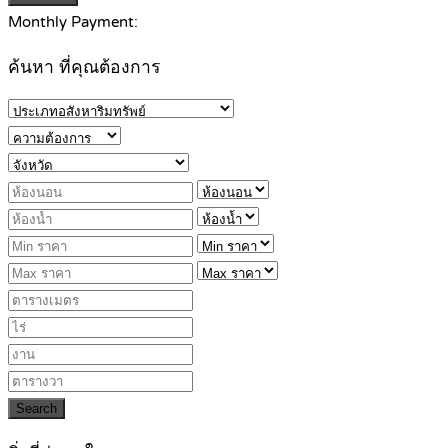
Monthly Payment:
ค้นหา ที่คุณต้องการ
Search