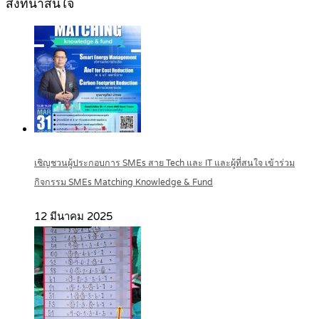
สิ่งที่น่าสนใจ
เชิญชวนผู้ประกอบการ SMEs สาย Tech และ IT และผู้ที่สนใจ เข้าร่วม
กิจกรรม SMEs Matching Knowledge & Fund
12 มีนาคม 2025