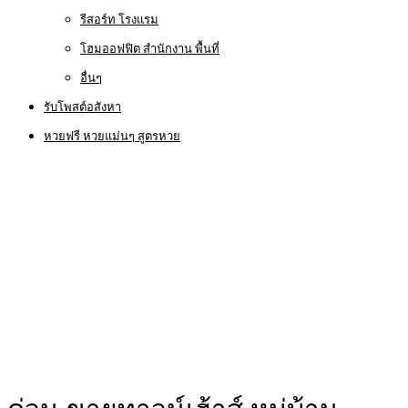
รีสอร์ท โรงแรม
โฮมออฟฟิต สำนักงาน พื้นที่
อื่นๆ
รับโพสต์อสังหา
หวยฟรี หวยแม่นๆ สูตรหวย