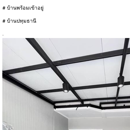
# บ้านพร้อมเข้าอยู่
# บ้านปทุมธานี
.