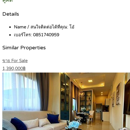
คูคต
Details
Name / สนใจติดต่อได้ที่คุณ:
โอ๋
เบอร์โทร:
0851740959
Similar Properties
ขาย For Sale
1,390,000฿