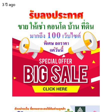
3 ปี ago