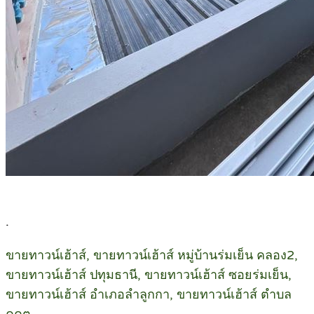
.
ขายทาวน์เฮ้าส์, ขายทาวน์เฮ้าส์ หมู่บ้านร่มเย็น คลอง2,
ขายทาวน์เฮ้าส์ ปทุมธานี, ขายทาวน์เฮ้าส์ ซอยร่มเย็น,
ขายทาวน์เฮ้าส์ อำเภอลำลูกกา, ขายทาวน์เฮ้าส์ ตำบล