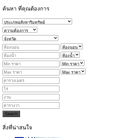
ค้นหา ที่คุณต้องการ
Search
สิ่งที่น่าสนใจ