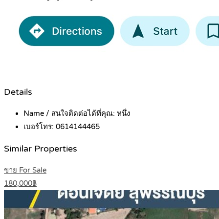
Details
Name / สนใจติดต่อได้ที่คุณ:
หนึ่ง
เบอร์โทร:
0614144465
Similar Properties
ขาย For Sale
180,000฿