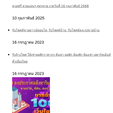
หวยฟรี หวยแม่นๆ สูตรหวย งวดวันที่ 16 กุมภาพันธ์ 2568
10 กุมภาพันธ์ 2025
รับโพสต์ขายดาวน์คอนโด, รับโพสต์บ้าน, รับโพสต์ลงเวปขายบ้าน
16 กรกฎาคม 2023
รับจ้างโพส ให้เช่าหอพักราคาถูก ค้นหา หอพัก ห้องพัก ห้องเช่า อพาร์ทเม้นท์
ทั่วเมืองไทย
16 กรกฎาคม 2023