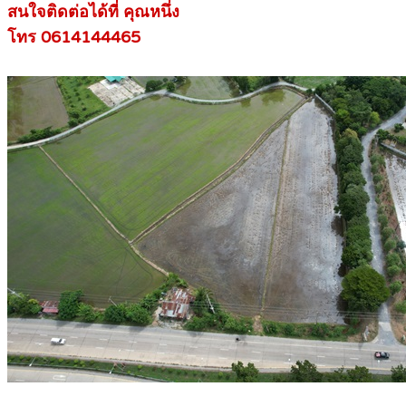
สนใจติดต่อได้ที่ คุณหนึ่ง
โทร 0614144465