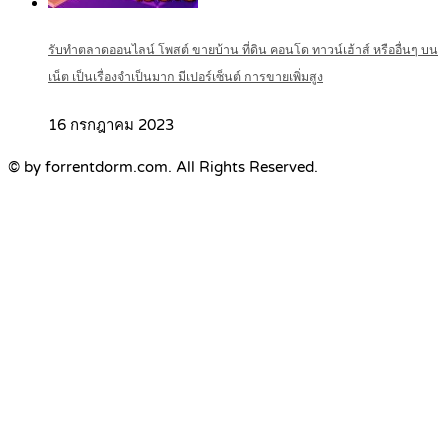
รับทำตลาดออนไลน์ โพสต์ ขายบ้าน ที่ดิน คอนโด ทาวน์เฮ้าส์ หรืออื่นๆ บน
เน็ต เป็นเรื่องจำเป็นมาก มีเปอร์เซ็นต์ การขายเพิ่มสูง
16 กรกฎาคม 2023
© by forrentdorm.com. All Rights Reserved.