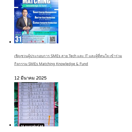
เชิญชวนผู้ประกอบการ SMEs สาย Tech และ IT และผู้ที่สนใจ เข้าร่วม
กิจกรรม SMEs Matching Knowledge & Fund
12 มีนาคม 2025