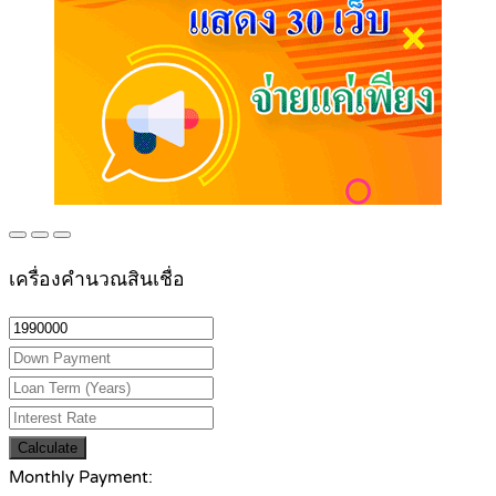
เครื่องคำนวณสินเชื่อ
Calculate
Monthly Payment: