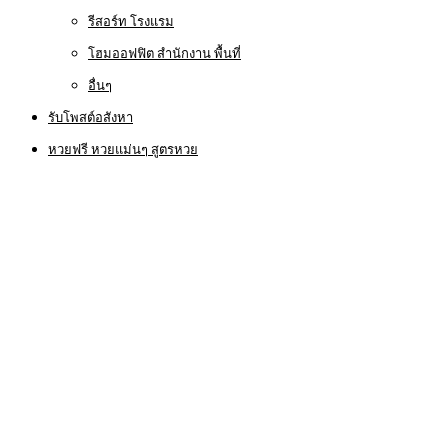
รีสอร์ท โรงแรม
โฮมออฟฟิต สำนักงาน พื้นที่
อื่นๆ
รับโพสต์อสังหา
หวยฟรี หวยแม่นๆ สูตรหวย