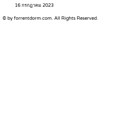
16 กรกฎาคม 2023
© by forrentdorm.com. All Rights Reserved.