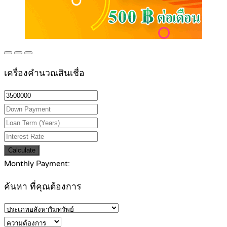
เครื่องคำนวณสินเชื่อ
Calculate
Monthly Payment:
ค้นหา ที่คุณต้องการ