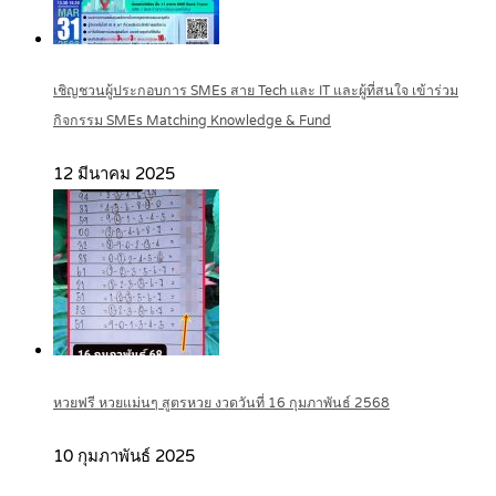
เชิญชวนผู้ประกอบการ SMEs สาย Tech และ IT และผู้ที่สนใจ เข้าร่วม
กิจกรรม SMEs Matching Knowledge & Fund
12 มีนาคม 2025
หวยฟรี หวยแม่นๆ สูตรหวย งวดวันที่ 16 กุมภาพันธ์ 2568
10 กุมภาพันธ์ 2025