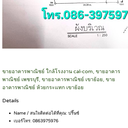
ขายอาคารพาณิชย์ ใกล้โรงงาน cal-com, ขายอาคาร
พาณิชย์ เพชรบุรี, ขายอาคารพาณิชย์ เขาย้อย, ขาย
อาคารพาณิชย์ ห้วยกระแทก เขาย้อย
Details
Name / สนใจติดต่อได้ที่คุณ:
ปริ๊นซ์
เบอร์โทร:
0863975976