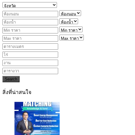
Search
สิ่งที่น่าสนใจ