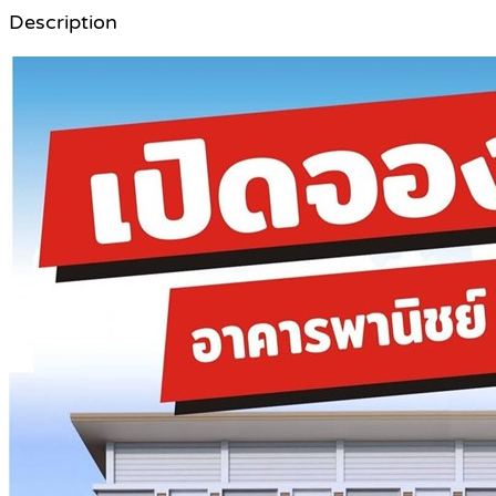
Description