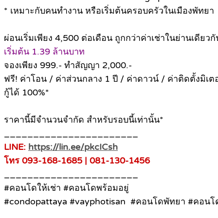
* เหมาะกับคนทำงาน หรือเริ่มต้นครอบครัวในเมืองพัทยา
ผ่อนเริ่มเพียง 4,500 ต่อเดือน ถูกกว่าค่าเช่าในย่านเดียวกั
เริ่มต้น 1.39 ล้านบาท
จองเพียง 999.- ทำสัญญา 2,000.-
ฟรี! ค่าโอน / ค่าส่วนกลาง 1 ปี / ค่าดาวน์ / ค่าติดตั้งมิเตอ
กู้ได้ 100%*
ราคานี้มีจำนวนจำกัด สำหรับรอบนี้เท่านั้น*
_______________________
LINE:
https://lin.ee/pkcICsh
โทร 093-168-1685 | 081-130-1456
_______________________
#คอนโดให้เช่า #คอนโดพร้อมอยู่
#condopattaya #vayphotisan #คอนโดพัทยา #คอนโดพั