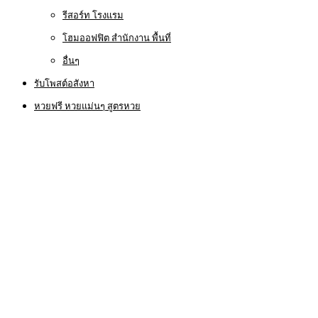
รีสอร์ท โรงแรม
โฮมออฟฟิต สำนักงาน พื้นที่
อื่นๆ
รับโพสต์อสังหา
หวยฟรี หวยแม่นๆ สูตรหวย