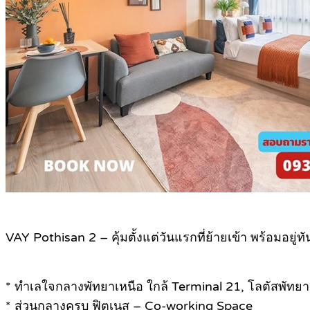
VAY Pothisan 2 – คุ้มตั้งแต่วันแรกที่ย้ายเข้า พร้อมอยู่ทัน
* ทำเลใจกลางพัทยาเหนือ ใกล้ Terminal 21, โลตัสพัทยา
* ส่วนกลางครบ ฟิตเนส – Co-working Space