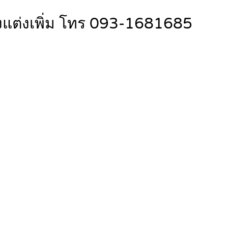
ต้องแต่งเพิ่ม โทร 093-1681685