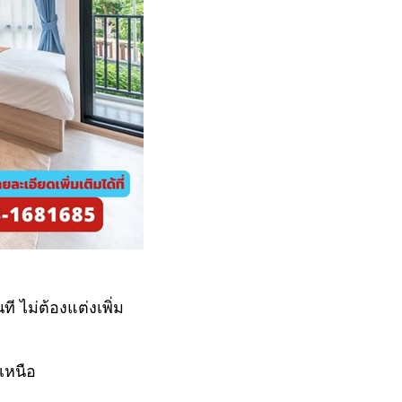
ที ไม่ต้องแต่งเพิ่ม
เหนือ