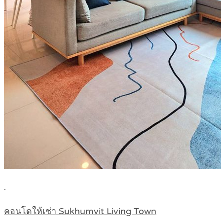
.
คอนโดให้เช่า Sukhumvit Living Town