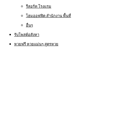
รีสอร์ท โรงแรม
โฮมออฟฟิต สำนักงาน พื้นที่
อื่นๆ
รับโพสต์อสังหา
หวยฟรี หวยแม่นๆ สูตรหวย