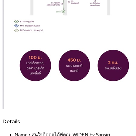
Details
Name / สนใจติดต่อได้ที่คุณ:
WIDEN by Sansiri