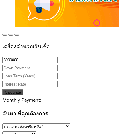
เครื่องคำนวณสินเชื่อ
Calculate
Monthly Payment:
ค้นหา ที่คุณต้องการ