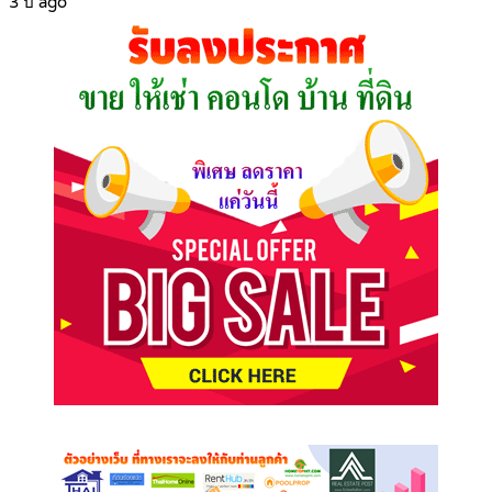
3 ปี ago