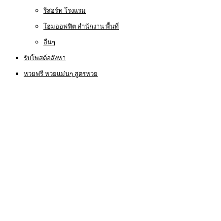
รีสอร์ท โรงแรม
โฮมออฟฟิต สำนักงาน พื้นที่
อื่นๆ
รับโพสต์อสังหา
หวยฟรี หวยแม่นๆ สูตรหวย