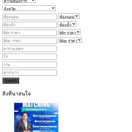
Search
สิ่งที่น่าสนใจ