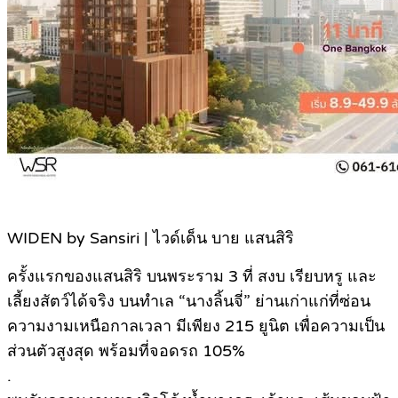
WIDEN by Sansiri | ไวด์เด็น บาย แสนสิริ
ครั้งแรกของแสนสิริ บนพระราม 3 ที่ สงบ เรียบหรู และ
เลี้ยงสัตว์ได้จริง บนทำเล “นางลิ้นจี่” ย่านเก่าแก่ที่ซ่อน
ความงามเหนือกาลเวลา มีเพียง 215 ยูนิต เพื่อความเป็น
ส่วนตัวสูงสุด พร้อมที่จอดรถ 105%
.