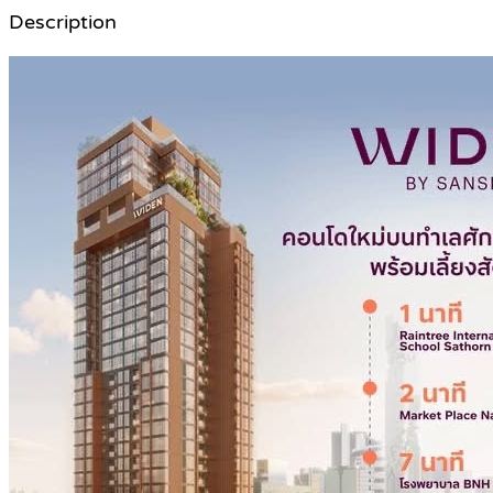
Description