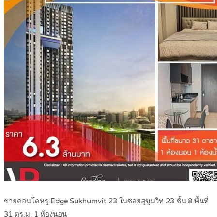
ขายคอนโดหรู Edge Sukhumvit 23 ในซอยสุขุมวิท 23 ชั้น 8 พื้นที่
31 ตร.ม. 1 ห้องนอน