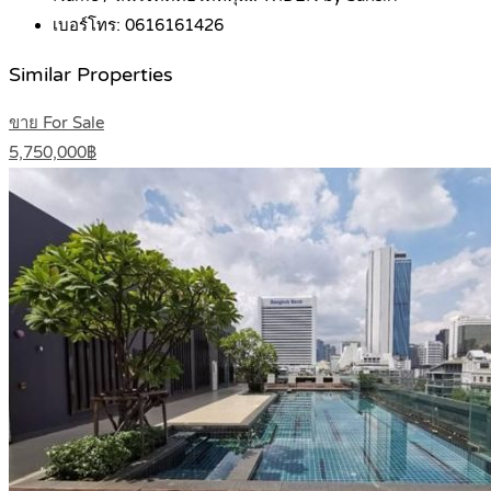
เบอร์โทร:
0616161426
Similar Properties
ขาย For Sale
5,750,000฿