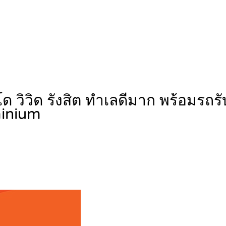
 วิวิด รังสิต ทำเลดีมาก พร้อมรถร
inium