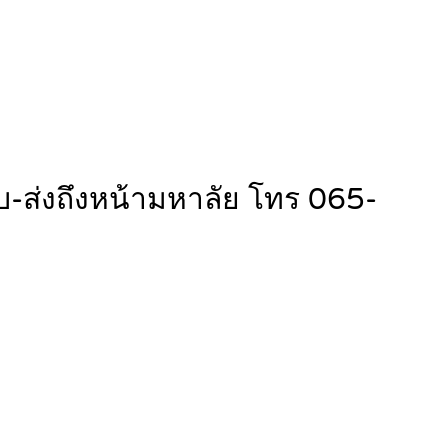
ับ-ส่งถึงหน้ามหาลัย โทร 065-