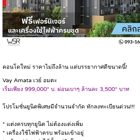
คอนโดใหม่ ราคาไม่ถึงล้าน แต่บรรยากาศดีขนาดนี้!
Vay Amata เวย์ อมตะ
เริ่มเพียง 999,000* บ. ผ่อนเบาๆ ล้านละ 3,500* บาท
โปรโมชั่นยูนิตพิเศษมีจำนวนจำกัด ทักลงทะเบียนด่วน!!!
* แต่งครบทุกยูนิต ไม่ต้องแต่งเพิ่ม
* เครื่องใช้ไฟฟ้าครบ พร้อมเข้าอยู่