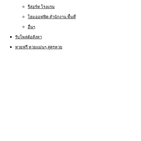
รีสอร์ท โรงแรม
โฮมออฟฟิต สำนักงาน พื้นที่
อื่นๆ
รับโพสต์อสังหา
หวยฟรี หวยแม่นๆ สูตรหวย