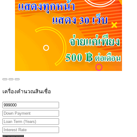
เครื่องคำนวณสินเชื่อ