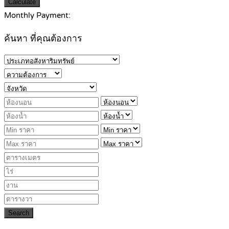
Calculate
Monthly Payment:
ค้นหา ที่คุณต้องการ
Search