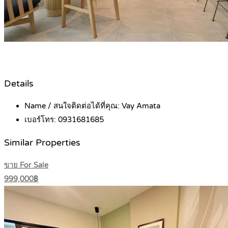
Details
Name / สนใจติดต่อได้ที่คุณ:
Vay Amata
เบอร์โทร:
0931681685
Similar Properties
ขาย For Sale
999,000฿