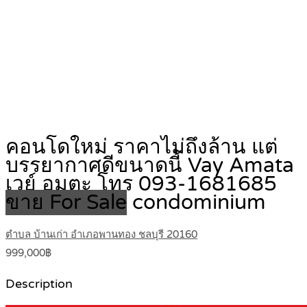
คอนโดใหม่ ราคาไม่ถึงล้าน แต่
บรรยากาศดีขนาดนี้ Vay Amata
เวย์ อมตะ โทร 093-1681685
ขาย For Sale
condominium
ตำบล บ้านเก่า อำเภอพานทอง ชลบุรี 20160
999,000฿
Description