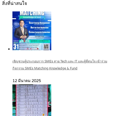
สิ่งที่น่าสนใจ
เชิญชวนผู้ประกอบการ SMEs สาย Tech และ IT และผู้ที่สนใจ เข้าร่วม
กิจกรรม SMEs Matching Knowledge & Fund
12 มีนาคม 2025