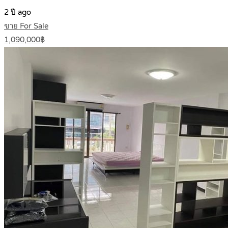
2 ปี ago
ขาย For Sale
1,090,000฿