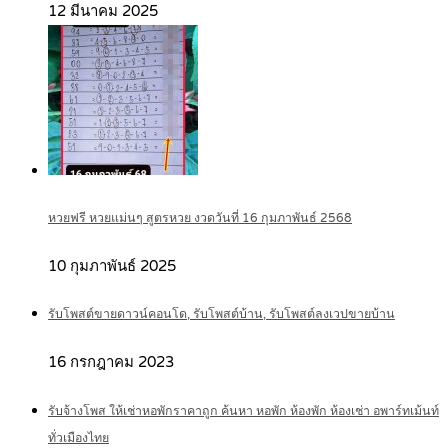
12 มีนาคม 2025
หวยฟรี หวยแม่นๆ สูตรหวย งวดวันที่ 16 กุมภาพันธ์ 2568
10 กุมภาพันธ์ 2025
รับโพสต์ขายดาวน์คอนโด, รับโพสต์บ้าน, รับโพสต์ลงเวปขายบ้าน
16 กรกฎาคม 2023
รับจ้างโพส ให้เช่าหอพักราคาถูก ค้นหา หอพัก ห้องพัก ห้องเช่า อพาร์ทเม้นท์
ทั่วเมืองไทย