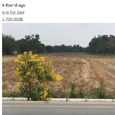
4 สัปดาห์ ago
ขาย For Sale
1,700,000฿