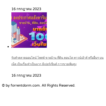
16 กรกฎาคม 2023
รับทำตลาดออนไลน์ โพสต์ ขายบ้าน ที่ดิน คอนโด ทาวน์เฮ้าส์ หรืออื่นๆ บน
เน็ต เป็นเรื่องจำเป็นมาก มีเปอร์เซ็นต์ การขายเพิ่มสูง
16 กรกฎาคม 2023
© by forrentdorm.com. All Rights Reserved.