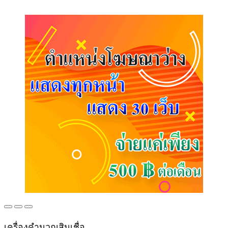
เครื่องคำนวณสินเชื่อ