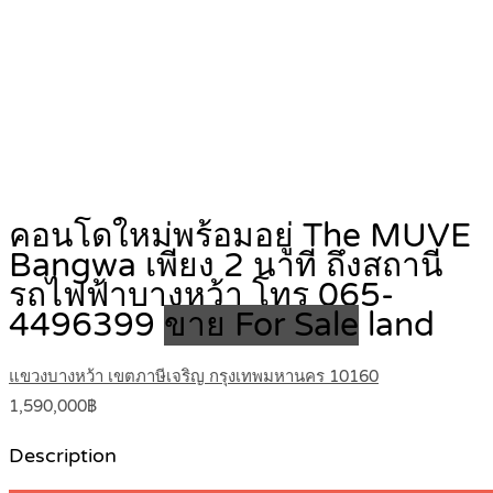
คอนโดใหม่พร้อมอยู่ The MUVE
Bangwa เพียง 2 นาที ถึงสถานี
รถไฟฟ้าบางหว้า โทร 065-
4496399
ขาย For Sale
land
แขวงบางหว้า เขตภาษีเจริญ กรุงเทพมหานคร 10160
1,590,000฿
Description