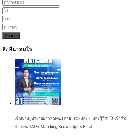
Search
สิ่งที่น่าสนใจ
เชิญชวนผู้ประกอบการ SMEs สาย Tech และ IT และผู้ที่สนใจ เข้าร่วม
กิจกรรม SMEs Matching Knowledge & Fund