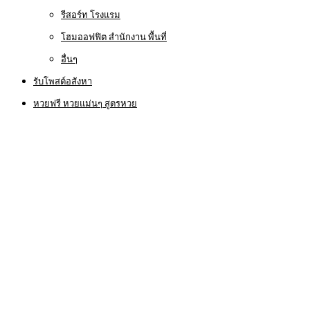
รีสอร์ท โรงแรม
โฮมออฟฟิต สำนักงาน พื้นที่
อื่นๆ
รับโพสต์อสังหา
หวยฟรี หวยแม่นๆ สูตรหวย