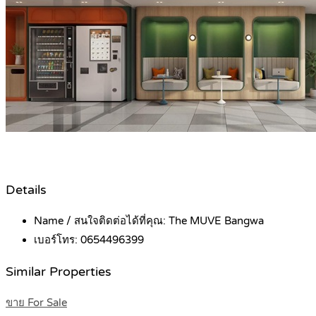
Details
Name / สนใจติดต่อได้ที่คุณ:
The MUVE Bangwa
เบอร์โทร:
0654496399
Similar Properties
ขาย For Sale