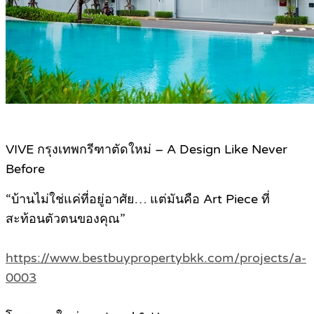
VIVE กรุงเทพกรีฑาตัดใหม่ – A Design Like Never
Before
“บ้านไม่ใช่แค่ที่อยู่อาศัย… แต่มันคือ Art Piece ที่
สะท้อนตัวตนของคุณ”
https://www.bestbuypropertybkk.com/projects/a-
0003