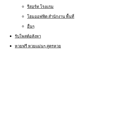
รีสอร์ท โรงแรม
โฮมออฟฟิต สำนักงาน พื้นที่
อื่นๆ
รับโพสต์อสังหา
หวยฟรี หวยแม่นๆ สูตรหวย