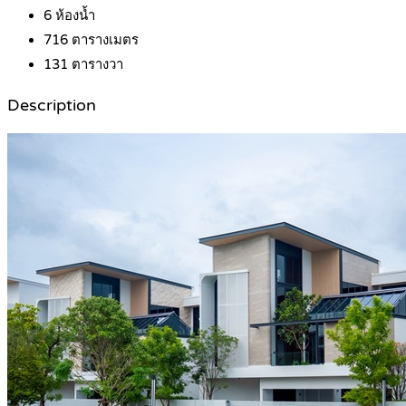
6
ห้องน้ำ
716
ตารางเมตร
131
ตารางวา
Description