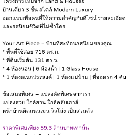
โครงการใหม่จาก Land & Houses
บ้านเดี่ยว 3 ชั้น สไตล์ Modern Luxury
ออกแบบเพื่อคนที่ให้ความสำคัญกับดีไซน์ รายละเอียด
และรสนิยมชีวิตที่ไม่ซ้ำใคร
Your Art Piece – บ้านที่สะท้อนรสนิยมของคุณ
* พื้นที่ใช้สอย 716 ตร.ม.
* ที่ดินเริ่มต้น 131 ตร.ว.
* 4 ห้องนอน | 6 ห้องน้ำ | 1 Glass House
* 1 ห้องอเนกประสงค์ | 1 ห้องแม่บ้าน | ที่จอดรถ 4 คัน
ข้อเสนอพิเศษ – แปลงคัดพิเศษจากเรา
แปลงสวย ใกล้สวน ใกล้คลับเฮาส์
หน้าบ้านติดถนนเมน วิวโล่ง เป็นส่วนตัว
ราคาพิเศษเพียง 59.3 ล้านบาทเท่านั้น