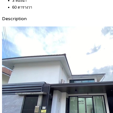
3
ห้องน้ำ
60
ตารางวา
Description