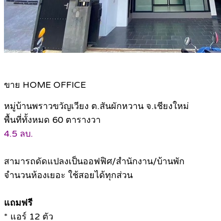
ขาย HOME OFFICE
หมู่บ้านพราวขวัญเวียง ต.สันผักหวาน จ.เชียงใหม่
พื้นที่ทั้งหมด 60 ตารางวา
4.5 ลบ.
สามารถดัดแปลงเป็นออฟฟิศ/สำนักงาน/บ้านพัก
จำนวนห้องเยอะ ใช้สอยได้ทุกส่วน
แถมฟรี
* แอร์ 12 ตัว