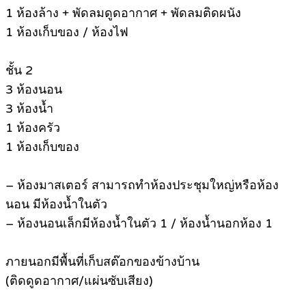
1 ห้องล้าง + พัดลมดูดอากาศ + พัดลมติดผนัง
1 ห้องเก็บของ / ห้องไฟ
ชั้น 2
3 ห้องนอน
3 ห้องน้ำ
1 ห้องครัว
1 ห้องเก็บของ
– ห้องมาสเตอร์ สามารถทำห้องประชุมใหญ่หรือห้อง
นอน มีห้องน้ำในตัว
– ห้องนอนเล็กมีห้องน้ำในตัว 1 / ห้องน้ำนอกห้อง 1
ภายนอกมีพื้นที่เก็บสต๊อกของข้างบ้าน
(ติดดูดอากาศ/แผ่นซับเสียง)