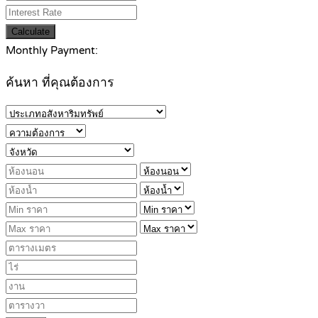
Calculate
Monthly Payment:
ค้นหา ที่คุณต้องการ