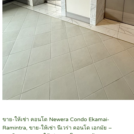
ขาย-ให้เช่า คอนโด Newera Condo Ekamai-
Ramintra, ขาย-ให้เช่า นีเวร่า คอนโด เอกมัย –