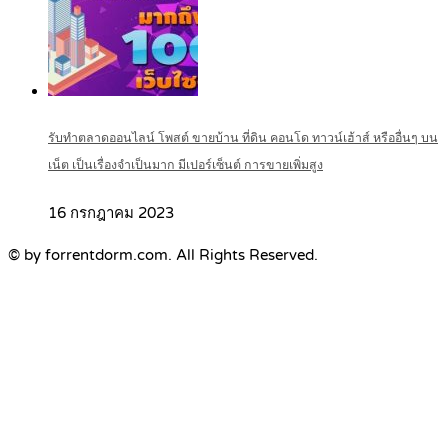
รับทำตลาดออนไลน์ โพสต์ ขายบ้าน ที่ดิน คอนโด ทาวน์เฮ้าส์ หรืออื่นๆ บน
เน็ต เป็นเรื่องจำเป็นมาก มีเปอร์เซ็นต์ การขายเพิ่มสูง
16 กรกฎาคม 2023
© by forrentdorm.com. All Rights Reserved.