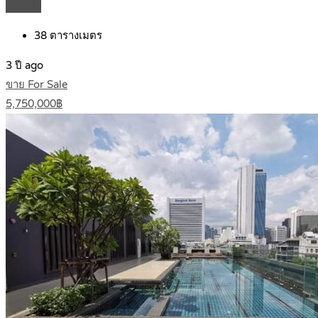
Details
38
ตารางเมตร
3 ปี ago
ขาย For Sale
5,750,000฿