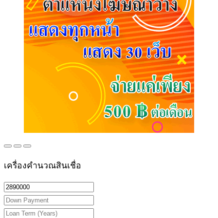
เครื่องคำนวณสินเชื่อ