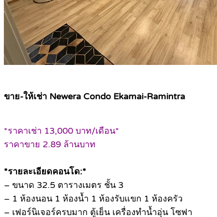
ขาย-ให้เช่า Newera Condo Ekamai-Ramintra
*ราคาเช่า 13,000 บาท/เดือน*
ราคาขาย 2.89 ล้านบาท
*รายละเอียดคอนโด:*
– ขนาด 32.5 ตารางเมตร ชั้น 3
– 1 ห้องนอน 1 ห้องน้ำ 1 ห้องรับแขก 1 ห้องครัว
– เฟอร์นิเจอร์ครบมาก ตู้เย็น เครื่องทำน้ำอุ่น โซฟา