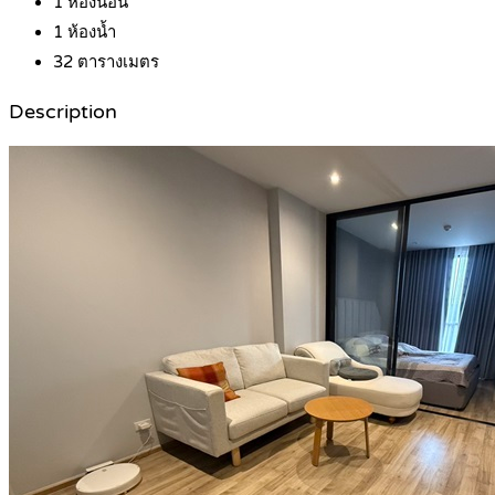
1
ห้องนอน
1
ห้องน้ำ
32
ตารางเมตร
Description