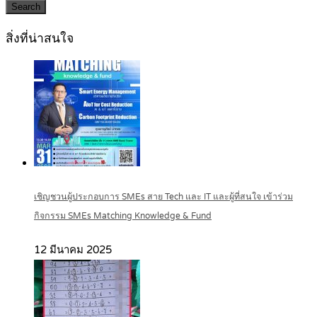
Search
สิ่งที่น่าสนใจ
เชิญชวนผู้ประกอบการ SMEs สาย Tech และ IT และผู้ที่สนใจ เข้าร่วม
กิจกรรม SMEs Matching Knowledge & Fund
12 มีนาคม 2025