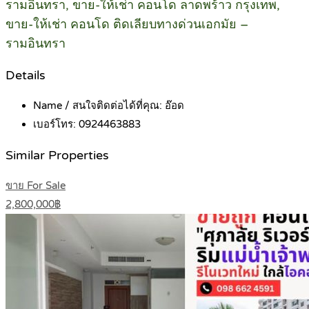
รามอินทรา, ขาย-ให้เช่า คอนโด ลาดพร้าว กรุงเทพ,
ขาย-ให้เช่า คอนโด ติดเลียบทางด่วนเอกมัย –
รามอินทรา
Details
Name / สนใจติดต่อได้ที่คุณ:
อ๊อด
เบอร์โทร:
0924463883
Similar Properties
ขาย For Sale
2,800,000฿