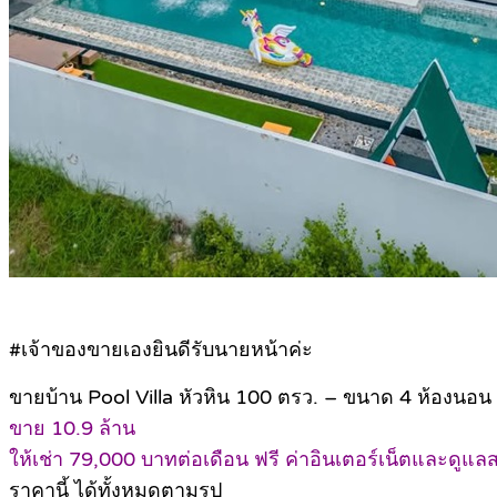
#เจ้าของขายเองยินดีรับนายหน้าค่ะ
ขายบ้าน Pool Villa หัวหิน 100 ตรว. – ขนาด 4 ห้องนอน 4 
ขาย 10.9 ล้าน
ให้เช่า 79,000 บาทต่อเดือน ฟรี ค่าอินเตอร์เน็ตและดูแ
ราคานี้ ได้ทั้งหมดตามรูป