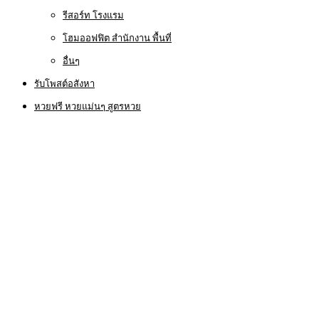
รีสอร์ท โรงแรม
โฮมออฟฟิต สำนักงาน พื้นที่
อื่นๆ
รับโพสต์อสังหา
หวยฟรี หวยแม่นๆ สูตรหวย