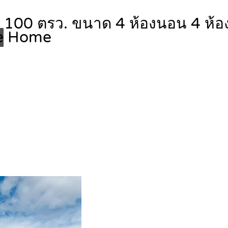
ิน 100 ตรว. ขนาด 4 ห้องนอน 4 ห้อง
e
Home