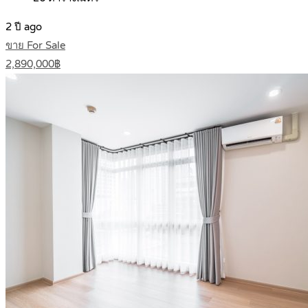
2 ปี ago
ขาย For Sale
2,890,000฿