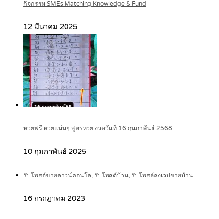
กิจกรรม SMEs Matching Knowledge & Fund
12 มีนาคม 2025
หวยฟรี หวยแม่นๆ สูตรหวย งวดวันที่ 16 กุมภาพันธ์ 2568
10 กุมภาพันธ์ 2025
รับโพสต์ขายดาวน์คอนโด, รับโพสต์บ้าน, รับโพสต์ลงเวปขายบ้าน
16 กรกฎาคม 2023