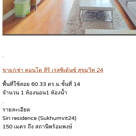
.
ขาย/เช่า คอนโด สิริ เรสซิเด้นซ์ สุขุมวิท 24
พื้นที่ใช้สอย 60.33 ตร.ม.ชั้นที่ 14
จำนวน 1 ห้องนอน1 ห้องน้ำ
.
รายละเอียด
Siri residence (Sukhumvit24)
150 เมตร ถึง สถานีพร้อมพงษ์
.