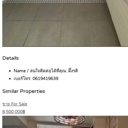
Details
Name / สนใจติดต่อได้ที่คุณ:
ผึ้งรติ
เบอร์โทร:
0619419639
Similar Properties
ขาย For Sale
8,500,000฿