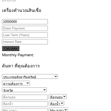
เครื่องคำนวณสินเชื่อ
Calculate
Monthly Payment:
ค้นหา ที่คุณต้องการ