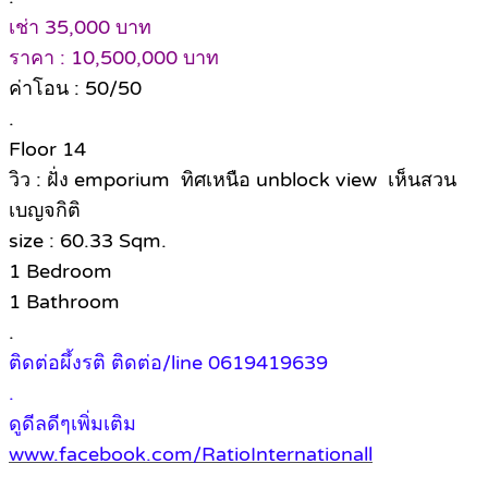
เช่า 35,000 บาท
ราคา : 10,500,000 บาท
ค่าโอน : 50/50
.
Floor 14
วิว : ฝั่ง emporium ทิศเหนือ unblock view เห็นสวน
เบญจกิติ
size : 60.33 Sqm.
1 Bedroom
1 Bathroom
.
ติดต่อผึ้งรติ ติดต่อ/line 0619419639
.
ดูดีลดีๆเพิ่มเติม
www.facebook.com/RatioInternationall
.