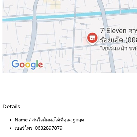
.
Details
Name / สนใจติดต่อได้ที่คุณ:
ฐกฤต
เบอร์โทร:
0632897879