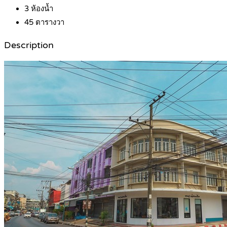
3
ห้องน้ำ
45
ตารางวา
Description