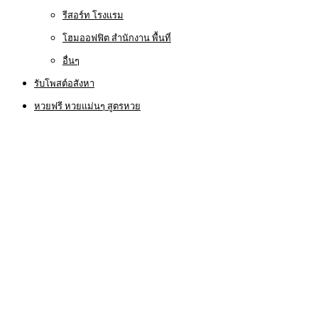
รีสอร์ท โรงแรม
โฮมออฟฟิต สำนักงาน พื้นที่
อื่นๆ
รับโพสต์อสังหา
หวยฟรี หวยแม่นๆ สูตรหวย