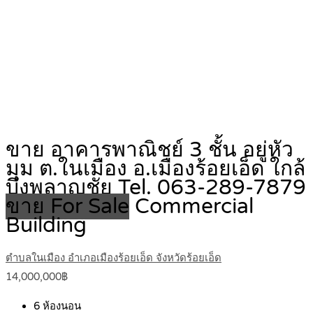
ขาย อาคารพาณิชย์ 3 ชั้น อยู่หัว
มุม ต.ในเมือง อ.เมืองร้อยเอ็ด ใกล้
บึงพลาญชัย Tel. 063-289-7879
ขาย For Sale
Commercial
Building
ตำบลในเมือง อำเภอเมืองร้อยเอ็ด จังหวัดร้อยเอ็ด
14,000,000฿
6
ห้องนอน