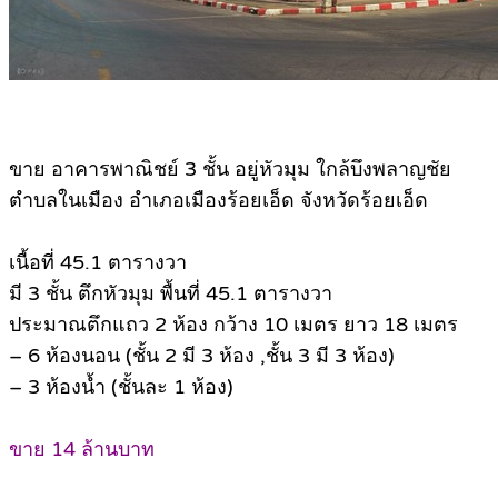
ขาย อาคารพาณิชย์ 3 ชั้น อยู่หัวมุม ใกล้บึงพลาญชัย
ตำบลในเมือง อำเภอเมืองร้อยเอ็ด จังหวัดร้อยเอ็ด
เนื้อที่ 45.1 ตารางวา
มี 3 ชั้น ตึกหัวมุม พื้นที่ 45.1 ตารางวา
ประมาณตึกแถว 2 ห้อง กว้าง 10 เมตร ยาว 18 เมตร
– 6 ห้องนอน (ชั้น 2 มี 3 ห้อง ,ชั้น 3 มี 3 ห้อง)
– 3 ห้องน้ำ (ชั้นละ 1 ห้อง)
ขาย 14 ล้านบาท