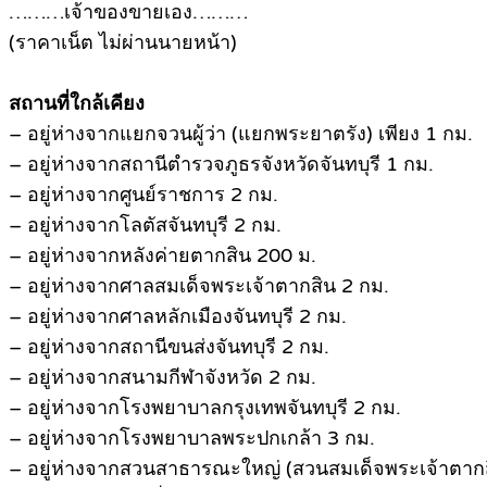
………เจ้าของขายเอง………
(ราคาเน็ต ไม่ผ่านนายหน้า)
สถานที่ใกล้เคียง
– อยู่ห่างจากแยกจวนผู้ว่า (แยกพระยาตรัง) เพียง 1 กม.
– อยู่ห่างจากสถานีตำรวจภูธรจังหวัดจันทบุรี 1 กม.
– อยู่ห่างจากศูนย์ราชการ 2 กม.
– อยู่ห่างจากโลตัสจันทบุรี 2 กม.
– อยู่ห่างจากหลังค่ายตากสิน 200 ม.
– อยู่ห่างจากศาลสมเด็จพระเจ้าตากสิน 2 กม.
– อยู่ห่างจากศาลหลักเมืองจันทบุรี 2 กม.
– อยู่ห่างจากสถานีขนส่งจันทบุรี 2 กม.
– อยู่ห่างจากสนามกีฬาจังหวัด 2 กม.
– อยู่ห่างจากโรงพยาบาลกรุงเทพจันทบุรี 2 กม.
– อยู่ห่างจากโรงพยาบาลพระปกเกล้า 3 กม.
– อยู่ห่างจากสวนสาธารณะใหญ่ (สวนสมเด็จพระเจ้าตากส