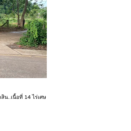
น..เนื้อที่ 14 ไร่เศษ