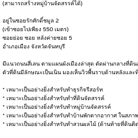
(สามารถสร้างหมู่บ้านจัดสรรค์ได้)
อยู่ในซอยรักศักดิ์ชมูล 2
(เข้าซอยไปเพียง 550 เมตร)
ซอยย่อย ซอย หลังค่ายซอย 5
อำเภอเมือง จังหวัดจันทบุรี
มีแนวถนนสี่เลน ตามแผนผังเมืองล่าสุด ตัดผ่านกลางที่ดิน
ตัวที่ดินมีลักษณะเป็นเนิน มองเห็นวิวพื้นราบด้านหลังและ
* เหมาะเป็นอย่างยิ่งสำหรับทำธุรกิจรีสอร์ท
* เหมาะเป็นอย่างยิ่งสำหรับทำที่ดินจัดสรรค์
* เหมาะเป็นอย่างยิ่งสำหรับทำหมู่บ้านจัดสรรค์
* เหมาะเป็นอย่างยิ่งสำหรับทำบ้านพักตากอากาศ ในสภา
* เหมาะเป็นอย่างยิ่งสำหรับทำสวนผลไม้ (ด้านท้ายที่ดิน