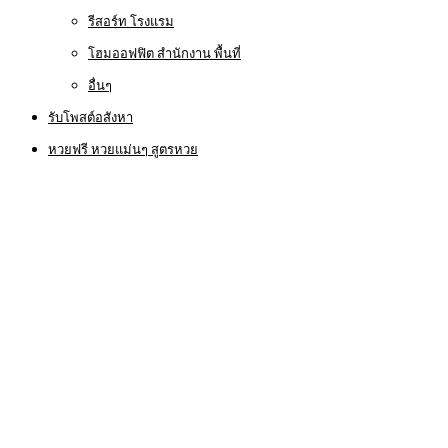
รีสอร์ท โรงแรม
โฮมออฟฟิต สำนักงาน พื้นที่
อื่นๆ
รับโพสต์อสังหา
หวยฟรี หวยแม่นๆ สูตรหวย