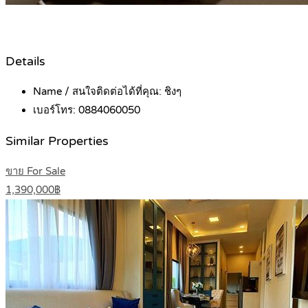
Details
Name / สนใจติดต่อได้ที่คุณ:
ชิงๆ
เบอร์โทร:
0884060050
Similar Properties
ขาย For Sale
1,390,000฿