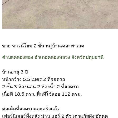
ขาย ทาวน์โฮม 2 ชั้น หมู่บ้านเดอะพาเลต
ตำบลคลองสอง อำเภอคลองหลวง จังหวัดปทุมธานี
บ้านอายุ 3 ปี
หน้ากว้าง 5.5 เมตร 2 ที่จอดรถ
2 ชั้น 3 ห้องนอน 2​ ห้องน้ำ 2 ที่จอดรถ
เนื้อที่ 18.5 ตรว. พื้นที่ใช้สอย 112 ตรม.
ต่อเติมที่จอดรถและครัวแล้ว
เฟอร์นิเจอร์ทั้งหลัง ม่าน แอร์ 2 ตัว เตาแก๊สฝัง ฮู๊ดดูด