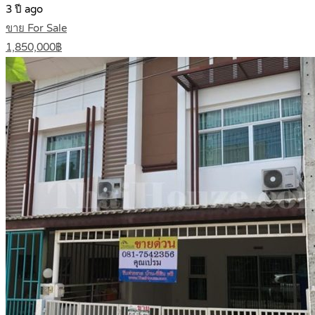
3 ปี ago
ขาย For Sale
1,850,000฿