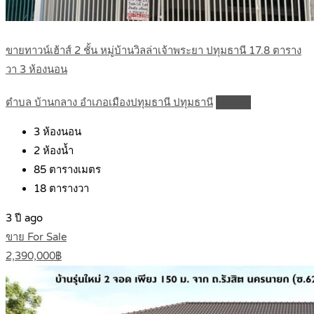
ขายทาวน์เฮ้าส์ 2 ชั้น หมู่บ้านวิลล่าเจ้าพระยา ปทุมธานี 17.8 ตาราง
วา 3 ห้องนอน
ตำบล บ้านกลาง อำเภอเมืองปทุมธานี ปทุมธานี
Details
3
ห้องนอน
2
ห้องน้ำ
85
ตารางเมตร
18
ตารางวา
3 ปี ago
ขาย For Sale
2,390,000฿