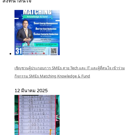
สิ่งที่น่าสนใจ
เชิญชวนผู้ประกอบการ SMEs สาย Tech และ IT และผู้ที่สนใจ เข้าร่วม
กิจกรรม SMEs Matching Knowledge & Fund
12 มีนาคม 2025