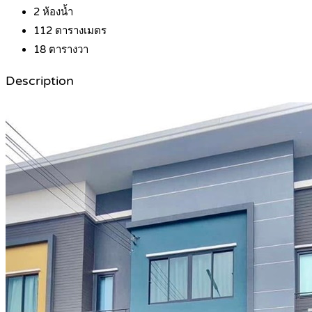
2
ห้องน้ำ
112
ตารางเมตร
18
ตารางวา
Description