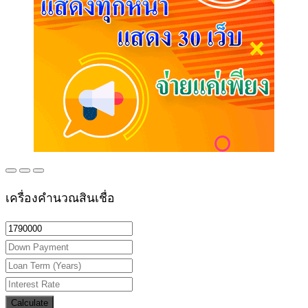
เครื่องคำนวณสินเชื่อ
Calculate