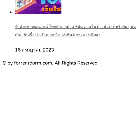
รับทำตลาดออนไลน์ โพสต์ ขายบ้าน ที่ดิน คอนโด ทาวน์เฮ้าส์ หรืออื่นๆ บน
เน็ต เป็นเรื่องจำเป็นมาก มีเปอร์เซ็นต์ การขายเพิ่มสูง
16 กรกฎาคม 2023
© by forrentdorm.com. All Rights Reserved.