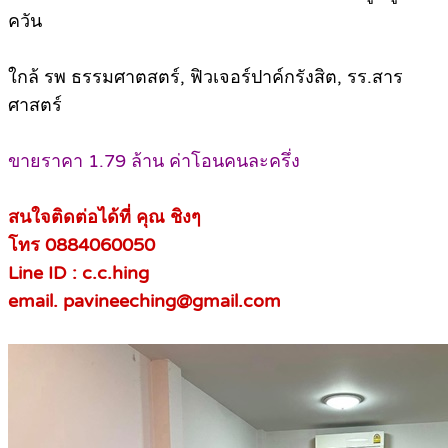
ควัน
ใกล้ รพ ธรรมศาตสตร์, ฟิวเจอร์ปาค์กรังสิต, รร.สาร
ศาสตร์
ขายราคา 1.79 ล้าน ค่าโอนคนละครึ่ง
สนใจติดต่อได้ที่ คุณ ชิงๆ
โทร 0884060050
Line ID : c.c.hing
email. pavineeching@gmail.com