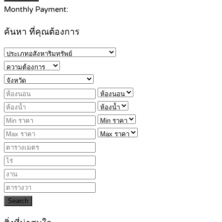
Monthly Payment:
ค้นหา ที่คุณต้องการ
Search