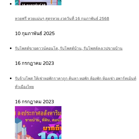
หวยฟรี หวยแม่นๆ สูตรหวย งวดวันที่ 16 กุมภาพันธ์ 2568
10 กุมภาพันธ์ 2025
รับโพสต์ขายดาวน์คอนโด, รับโพสต์บ้าน, รับโพสต์ลงเวปขายบ้าน
16 กรกฎาคม 2023
รับจ้างโพส ให้เช่าหอพักราคาถูก ค้นหา หอพัก ห้องพัก ห้องเช่า อพาร์ทเม้นท์
ทั่วเมืองไทย
16 กรกฎาคม 2023