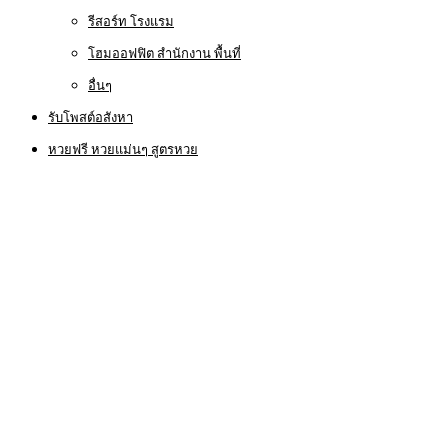
รีสอร์ท โรงแรม
โฮมออฟฟิต สำนักงาน พื้นที่
อื่นๆ
รับโพสต์อสังหา
หวยฟรี หวยแม่นๆ สูตรหวย