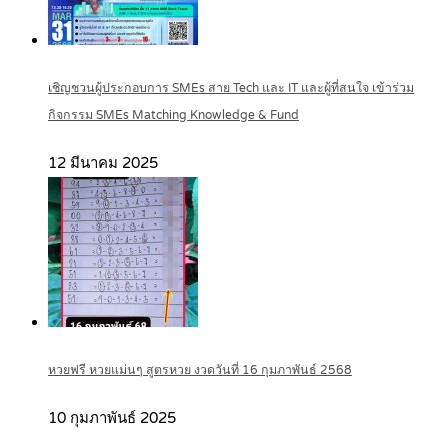
เชิญชวนผู้ประกอบการ SMEs สาย Tech และ IT และผู้ที่สนใจ เข้าร่วม
กิจกรรม SMEs Matching Knowledge & Fund
12 มีนาคม 2025
หวยฟรี หวยแม่นๆ สูตรหวย งวดวันที่ 16 กุมภาพันธ์ 2568
10 กุมภาพันธ์ 2025