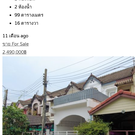
2
ห้องน้ำ
99
ตารางเมตร
16
ตารางวา
11 เดือน ago
ขาย For Sale
2,490,000฿