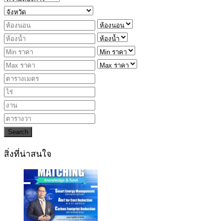
Search
สิ่งที่น่าสนใจ