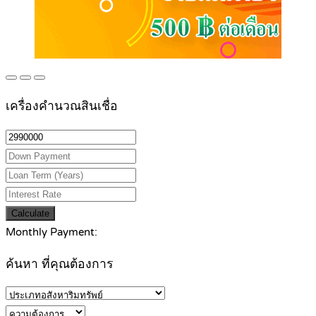
เครื่องคำนวณสินเชื่อ
Calculate
Monthly Payment:
ค้นหา ที่คุณต้องการ