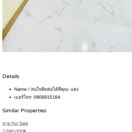
Details
Name / สนใจติดต่อได้ที่คุณ:
แตง
เบอร์โทร:
0909915164
Similar Properties
ขาย For Sale
2,590,000฿