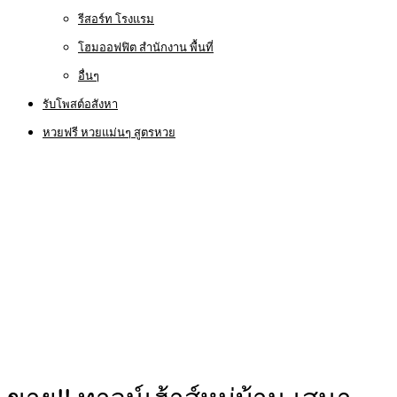
รีสอร์ท โรงแรม
โฮมออฟฟิต สำนักงาน พื้นที่
อื่นๆ
รับโพสต์อสังหา
หวยฟรี หวยแม่นๆ สูตรหวย