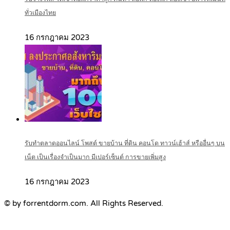
ทั่วเมืองไทย
16 กรกฎาคม 2023
รับทำตลาดออนไลน์ โพสต์ ขายบ้าน ที่ดิน คอนโด ทาวน์เฮ้าส์ หรืออื่นๆ บน
เน็ต เป็นเรื่องจำเป็นมาก มีเปอร์เซ็นต์ การขายเพิ่มสูง
16 กรกฎาคม 2023
© by forrentdorm.com. All Rights Reserved.