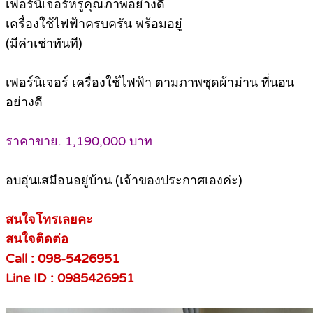
เฟอร์นิเจอร์หรูคุณภาพอย่างดี
เครื่องใช้ไฟฟ้าครบครัน พร้อมอยู่
(มีค่าเช่าทันที)
เฟอร์นิเจอร์ เครื่องใช้ไฟฟ้า ตามภาพชุดผ้าม่าน ที่นอน
อย่างดี
ราคาขาย. 1,190,000 บาท
อบอุ่นเสมือนอยู่บ้าน (เจ้าของประกาศเองค่ะ)
สนใจโทรเลยคะ
สนใจติดต่อ
Call : 098-5426951
Line ID : 0985426951