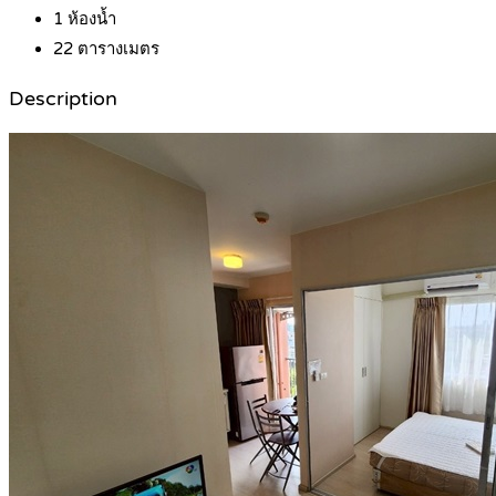
1
ห้องน้ำ
22
ตารางเมตร
Description