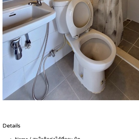
Details