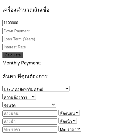
เครื่องคำนวณสินเชื่อ
Calculate
Monthly Payment:
ค้นหา ที่คุณต้องการ