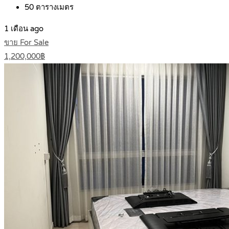
50
ตารางเมตร
1 เดือน ago
ขาย For Sale
1,200,000฿