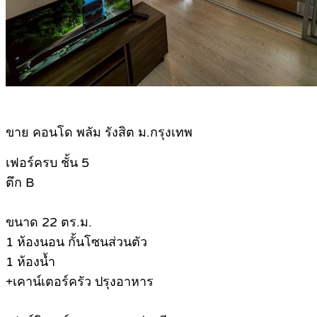
ขาย คอนโด พลัม รังสิต ม.กรุงเทพ
เฟอร์ครบ ชั้น 5
ตึก B
ขนาด 22 ตร.ม.
1 ห้องนอน กั้นโซนส่วนตัว
1 ห้องน้ำ
+เคาน์เตอร์ครัว ปรุงอาหาร