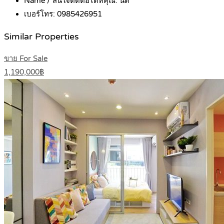
Name / สนใจติดต่อได้ที่คุณ:
นิต
เบอร์โทร:
0985426951
Similar Properties
ขาย For Sale
1,190,000฿