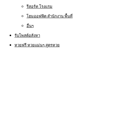
รีสอร์ท โรงแรม
โฮมออฟฟิต สำนักงาน พื้นที่
อื่นๆ
รับโพสต์อสังหา
หวยฟรี หวยแม่นๆ สูตรหวย