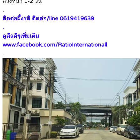
ล่วงหน้า 1-2 วัน
.
ติดต่อผึ้งรติ ติดต่อ/line 0619419639
.
ดูดีลดีๆเพิ่มเติม
www.facebook.com/RatioInternationall
.