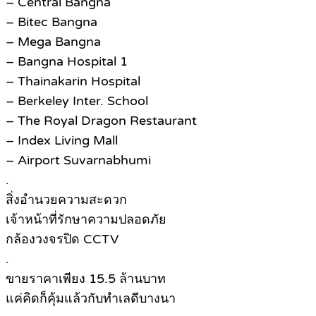
– Central Bangna
– Bitec Bangna
– Mega Bangna
– Bangna Hospital 1
– Thainakarin Hospital
– Berkeley Inter. School
– The Royal Dragon Restaurant
– Index Living Mall
– Airport Suvarnabhumi
.
สิ่งอำนวยความสะดวก
เจ้าหน้าที่รักษาความปลอดภัย
กล้องวงจรปิด CCTV
.
ขายราคาเพียง 15.5 ล้านบาท
แค่คิดก็คุ้มแล้วกับทำเลดีบางนา