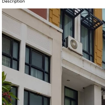
Description