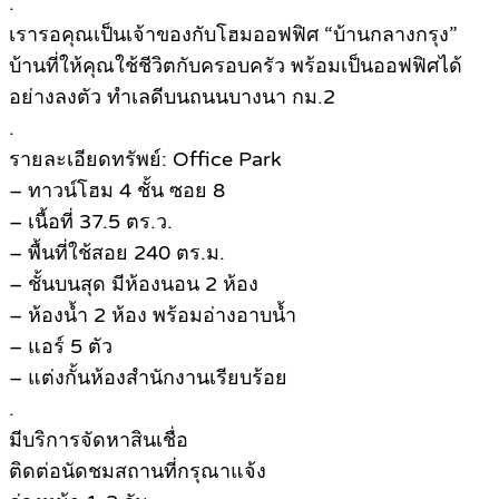
.
เรารอคุณเป็นเจ้าของกับโฮมออฟฟิศ “บ้านกลางกรุง”
บ้านที่ให้คุณใช้ชีวิตกับครอบครัว พร้อมเป็นออฟฟิศได้
อย่างลงตัว ทำเลดีบนถนนบางนา กม.2
.
รายละเอียดทรัพย์: Office Park
– ทาวน์โฮม 4 ชั้น ซอย 8
– เนื้อที่ 37.5 ตร.ว.
– พื้นที่ใช้สอย 240 ตร.ม.
– ชั้นบนสุด มีห้องนอน 2 ห้อง
– ห้องน้ำ 2 ห้อง พร้อมอ่างอาบน้ำ
– แอร์ 5 ตัว
– แต่งกั้นห้องสำนักงานเรียบร้อย
.
มีบริการจัดหาสินเชื่อ
ติดต่อนัดชมสถานที่กรุณาแจ้ง