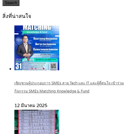
Search
สิ่งที่น่าสนใจ
เชิญชวนผู้ประกอบการ SMEs สาย Tech และ IT และผู้ที่สนใจ เข้าร่วม
กิจกรรม SMEs Matching Knowledge & Fund
12 มีนาคม 2025