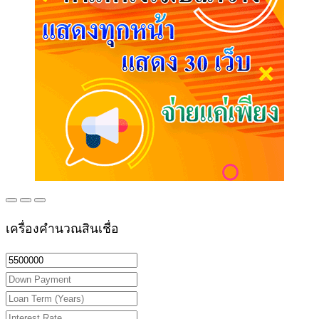
เครื่องคำนวณสินเชื่อ