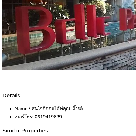
Details
Name / สนใจติดต่อได้ที่คุณ:
ผึ้งรติ
เบอร์โทร:
0619419639
Similar Properties