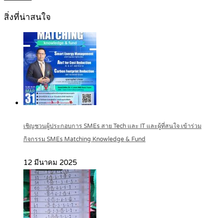
สิ่งที่น่าสนใจ
เชิญชวนผู้ประกอบการ SMEs สาย Tech และ IT และผู้ที่สนใจ เข้าร่วม
กิจกรรม SMEs Matching Knowledge & Fund
12 มีนาคม 2025