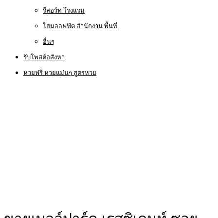
รีสอร์ท โรงแรม
โฮมออฟฟิต สำนักงาน พื้นที่
อื่นๆ
รับโพสต์อสังหา
หวยฟรี หวยแม่นๆ สูตรหวย