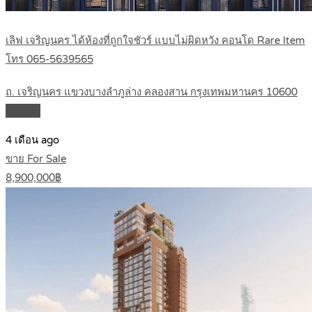
เลิฟ เจริญนคร ได้ห้องที่ถูกใจชัวร์ แบบไม่ผิดหวัง คอนโด Rare Item
โทร 065-5639565
ถ. เจริญนคร แขวงบางลำภูล่าง คลองสาน กรุงเทพมหานคร 10600
Details
4 เดือน ago
ขาย For Sale
8,900,000฿