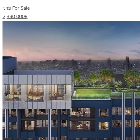
ขาย For Sale
2,390,000฿