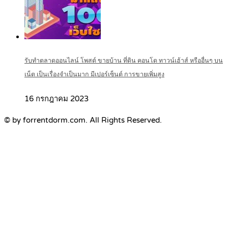
รับทำตลาดออนไลน์ โพสต์ ขายบ้าน ที่ดิน คอนโด ทาวน์เฮ้าส์ หรืออื่นๆ บน
เน็ต เป็นเรื่องจำเป็นมาก มีเปอร์เซ็นต์ การขายเพิ่มสูง
16 กรกฎาคม 2023
© by forrentdorm.com. All Rights Reserved.