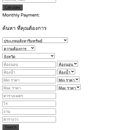
Calculate
Monthly Payment:
ค้นหา ที่คุณต้องการ
Search