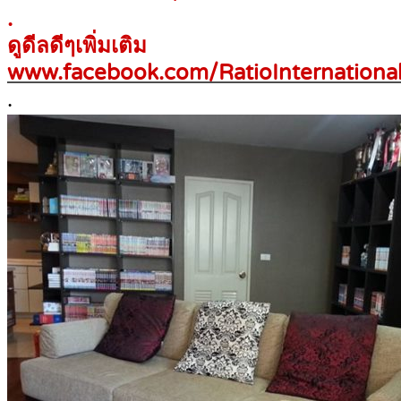
.
ดูดีลดีๆเพิ่มเติม
www.facebook.com/RatioInternational
.