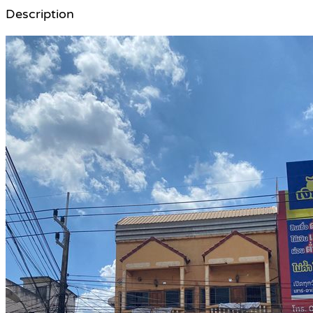
Description