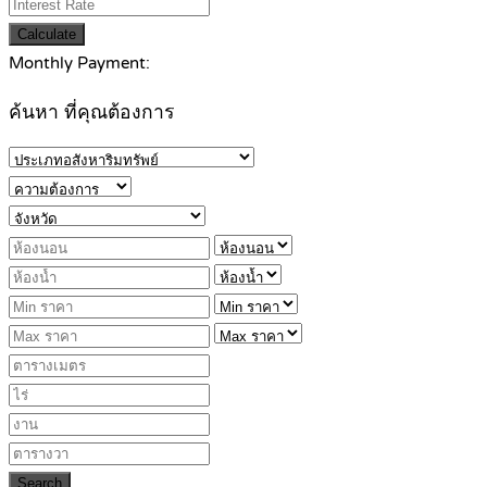
Calculate
Monthly Payment:
ค้นหา ที่คุณต้องการ
Search