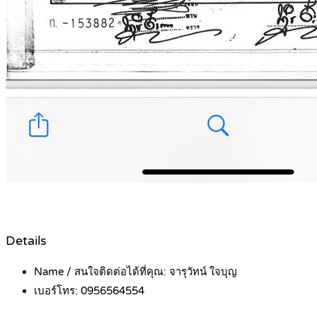
Details
Name / สนใจติดต่อได้ที่คุณ:
จารุวัทน์ ใจบุญ
เบอร์โทร:
0956564554