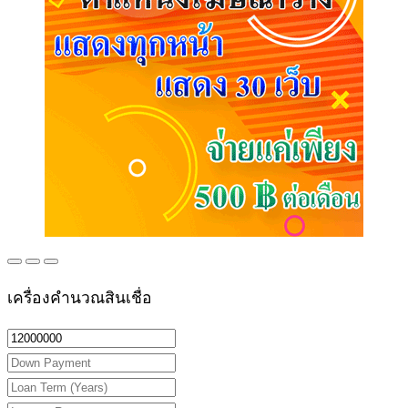
เครื่องคำนวณสินเชื่อ