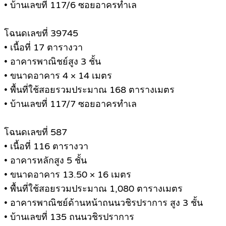
• บ้านเลขที่ 117/6 ซอยอาครทำเล
โฉนดเลขที่ 39745
• เนื้อที่ 17 ตารางวา
• อาคารพาณิชย์สูง 3 ชั้น
• ขนาดอาคาร 4 × 14 เมตร
• พื้นที่ใช้สอยรวมประมาณ 168 ตารางเมตร
• บ้านเลขที่ 117/7 ซอยอาครทำเล
โฉนดเลขที่ 587
• เนื้อที่ 116 ตารางวา
• อาคารหลักสูง 5 ชั้น
• ขนาดอาคาร 13.50 × 16 เมตร
• พื้นที่ใช้สอยรวมประมาณ 1,080 ตารางเมตร
• อาคารพาณิชย์ด้านหน้าถนนวชิรปราการ สูง 3 ชั้น
• บ้านเลขที่ 135 ถนนวชิรปราการ