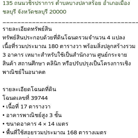
135 ถนนวชิรปราการ ตำบลบางปลาสร้อย อำเภอเมือง
ชลบุรี จังหวัดชลบุรี 20000
____________________________________
รายละเอียดทรัพย์สิน
ทรัพย์สินประกอบด้วยที่ดินโฉนดรวมจำนวน 4 แปลง
เนื้อที่รวมประมาณ 180 ตารางวา พร้อมสิ่งปลูกสร้างรวม
3 อาคาร เหมาะสำหรับใช้เป็นสำนักงาน ศูนย์กระจาย
สินค้า สถานศึกษา คลินิก หรือปรับปรุงเป็นโครงการเชิง
พาณิชย์ในอนาคต
รายละเอียดโฉนดที่ดิน
โฉนดเลขที่ 39744
• เนื้อที่ 17 ตารางวา
• อาคารพาณิชย์สูง 3 ชั้น
• ขนาดอาคาร 4 × 14 เมตร
• พื้นที่ใช้สอยรวมประมาณ 168 ตารางเมตร