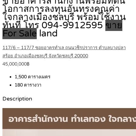
ขายอาคารสำนักงานพร้อมที่ดิน
โอกาสการลงทุนอันทรงคุณค่า
ใจกลางเมืองชลบุรี พร้อมใช้งาน
ทันที โทร 094-9912595
ขาย
For Sale
land
117/6 – 117/7 ซอยอาครทำเล ถนนวชิรปราการ ตำบลบางปลา
สร้อย อำเภอเมืองชลบุรี จังหวัดชลบุรี 20000
45,000,000฿
1,500
ตารางเมตร
180
ตารางวา
Description