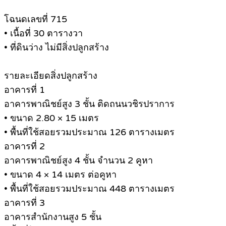
โฉนดเลขที่ 715
• เนื้อที่ 30 ตารางวา
• ที่ดินว่าง ไม่มีสิ่งปลูกสร้าง
รายละเอียดสิ่งปลูกสร้าง
อาคารที่ 1
อาคารพาณิชย์สูง 3 ชั้น ติดถนนวชิรปราการ
• ขนาด 2.80 × 15 เมตร
• พื้นที่ใช้สอยรวมประมาณ 126 ตารางเมตร
อาคารที่ 2
อาคารพาณิชย์สูง 4 ชั้น จำนวน 2 คูหา
• ขนาด 4 × 14 เมตร ต่อคูหา
• พื้นที่ใช้สอยรวมประมาณ 448 ตารางเมตร
อาคารที่ 3
อาคารสำนักงานสูง 5 ชั้น