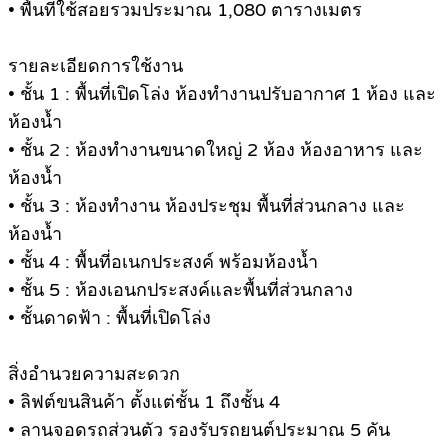
• พื้นที่ใช้สอยรวมประมาณ 1,080 ตารางเมตร
รายละเอียดการใช้งาน
• ชั้น 1 : พื้นที่เปิดโล่ง ห้องทำงานปรับอากาศ 1 ห้อง และ
ห้องน้ำ
• ชั้น 2 : ห้องทำงานขนาดใหญ่ 2 ห้อง ห้องอาหาร และ
ห้องน้ำ
• ชั้น 3 : ห้องทำงาน ห้องประชุม พื้นที่ส่วนกลาง และ
ห้องน้ำ
• ชั้น 4 : พื้นที่อเนกประสงค์ พร้อมห้องน้ำ
• ชั้น 5 : ห้องเอนกประสงค์และพื้นที่ส่วนกลาง
• ชั้นดาดฟ้า : พื้นที่เปิดโล่ง
สิ่งอำนวยความสะดวก
• ลิฟต์ขนสินค้า ตั้งแต่ชั้น 1 ถึงชั้น 4
• ลานจอดรถส่วนตัว รองรับรถยนต์ประมาณ 5 คัน