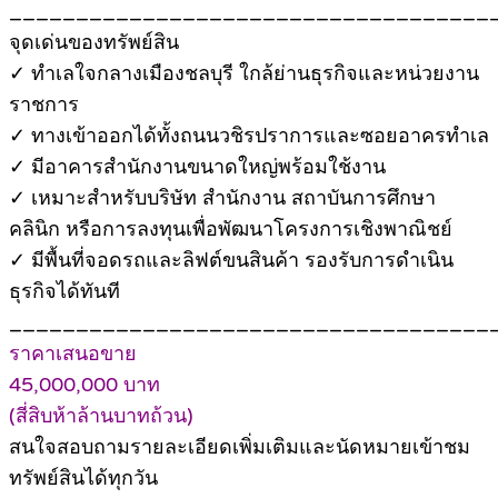
____________________________________
จุดเด่นของทรัพย์สิน
✓ ทำเลใจกลางเมืองชลบุรี ใกล้ย่านธุรกิจและหน่วยงาน
ราชการ
✓ ทางเข้าออกได้ทั้งถนนวชิรปราการและซอยอาครทำเล
✓ มีอาคารสำนักงานขนาดใหญ่พร้อมใช้งาน
✓ เหมาะสำหรับบริษัท สำนักงาน สถาบันการศึกษา
คลินิก หรือการลงทุนเพื่อพัฒนาโครงการเชิงพาณิชย์
✓ มีพื้นที่จอดรถและลิฟต์ขนสินค้า รองรับการดำเนิน
ธุรกิจได้ทันที
____________________________________
ราคาเสนอขาย
45,000,000 บาท
(สี่สิบห้าล้านบาทถ้วน)
สนใจสอบถามรายละเอียดเพิ่มเติมและนัดหมายเข้าชม
ทรัพย์สินได้ทุกวัน