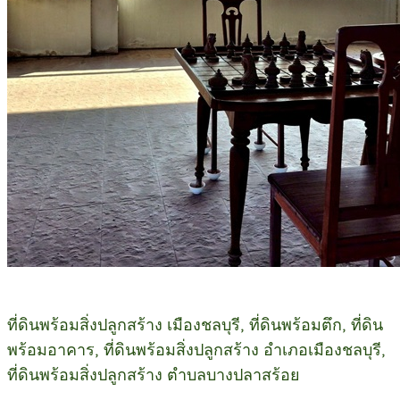
ที่ดินพร้อมสิ่งปลูกสร้าง เมืองชลบุรี, ที่ดินพร้อมตึก, ที่ดิน
พร้อมอาคาร, ที่ดินพร้อมสิ่งปลูกสร้าง อำเภอเมืองชลบุรี,
ที่ดินพร้อมสิ่งปลูกสร้าง ตำบลบางปลาสร้อย