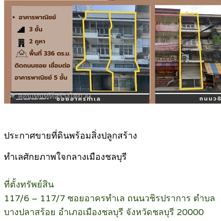
ประกาศขายที่ดินพร้อมสิ่งปลูกสร้าง
ทำเลศักยภาพใจกลางเมืองชลบุรี
ที่ตั้งทรัพย์สิน
117/6 – 117/7 ซอยอาครทำเล ถนนวชิรปราการ ตำบล
บางปลาสร้อย อำเภอเมืองชลบุรี จังหวัดชลบุรี 20000