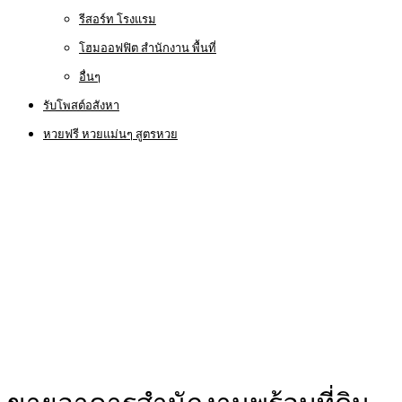
รีสอร์ท โรงแรม
โฮมออฟฟิต สำนักงาน พื้นที่
อื่นๆ
รับโพสต์อสังหา
หวยฟรี หวยแม่นๆ สูตรหวย