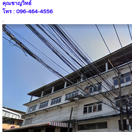
คุณชาญวิทย์
โทร : 096-464-4556
.