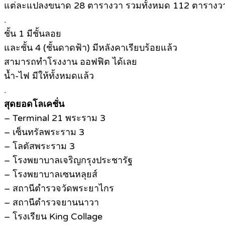
แต่ละแปลงขนาด 28 ตารางวา รวมทั้งหมด 112 ตารางวา 
.
ชั้น 1 มีชั้นลอย
และชั้น 4 (ชั้นดาดฟ้า) มีหลังคาเรียบร้อยแล้ว
สามารถทำโรงงาน ออฟฟิต ได้เลย
น้ำ-ไฟ มีให้ทั้งหมดแล้ว
.
สุดยอดโลเคชั่น
– Terminal 21 พระราม 3
– เซ็นทรัลพระราม 3
– โลตัสพระราม 3
– โรงพยาบาลเจริญกรุงประชารัฐ
– โรงพยาบาลเซนหลุยส์
– สถานีตำรวจวัดพระยาไกร
– สถานีตำรวจยานนาวา
– โรงเรียน King Collage