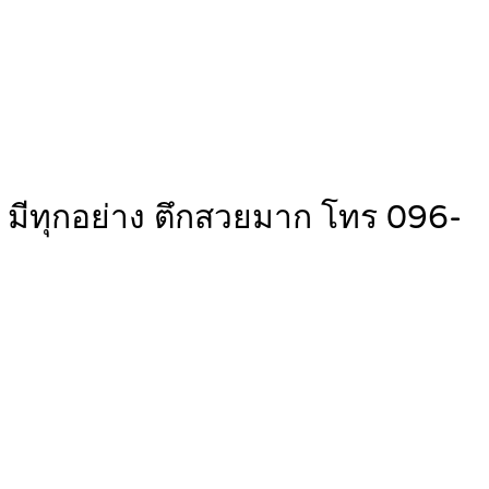
มีทุกอย่าง ตึกสวยมาก โทร 096-