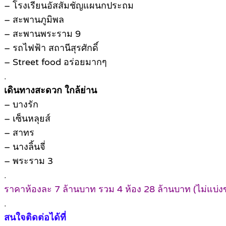
– โรงเรียนอัสสัมชัญแผนกประถม
– สะพานภูมิพล
– สะพานพระราม 9
– รถไฟฟ้า สถานีสุรศักดิ์
– Street food อร่อยมากๆ
.
เดินทางสะดวก ใกล้ย่าน
– บางรัก
– เซ็นหลุยส์
– สาทร
– นางลิ้นจี่
– พระราม 3
.
ราคาห้องละ 7 ล้านบาท รวม 4 ห้อง 28 ล้านบาท (ไม่แบ่ง
.
สนใจติดต่อได้ที่