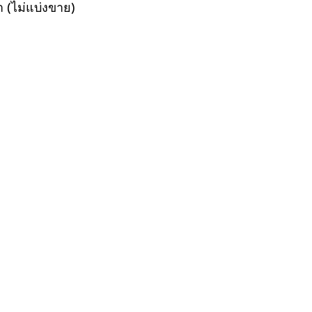
(ไม่แบ่งขาย)