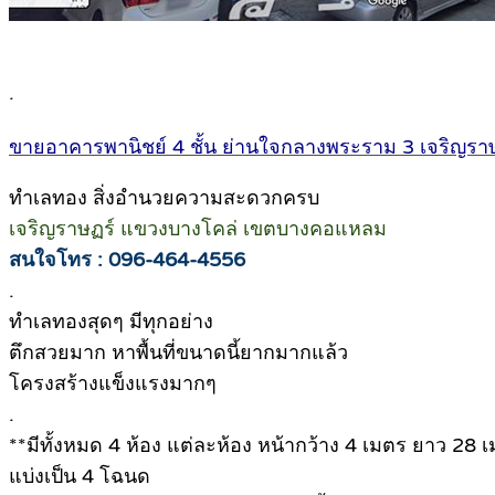
.
ขายอาคารพานิชย์ 4 ชั้น ย่านใจกลางพระราม 3 เจริญรา
ทำเลทอง สิ่งอำนวยความสะดวกครบ
เจริญราษฏร์ แขวงบางโคล่ เขตบางคอแหลม
สนใจโทร : 096-464-4556
.
ทำเลทองสุดๆ มีทุกอย่าง
ตึกสวยมาก หาพื้นที่ขนาดนี้ยากมากแล้ว
โครงสร้างแข็งแรงมากๆ
.
**มีทั้งหมด 4 ห้อง แต่ละห้อง หน้ากว้าง 4 เมตร ยาว 28 
แบ่งเป็น 4 โฉนด