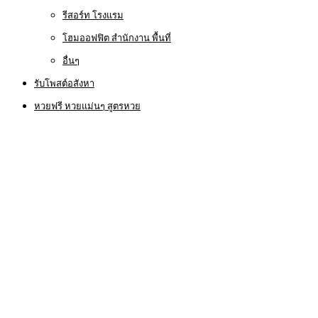
รีสอร์ท โรงแรม
โฮมออฟฟิต สำนักงาน พื้นที่
อื่นๆ
รับโพสต์อสังหา
หวยฟรี หวยแม่นๆ สูตรหวย