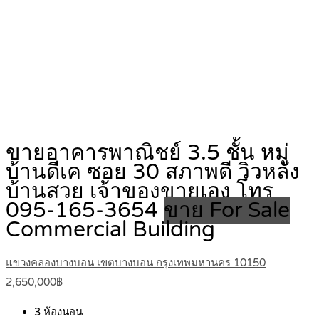
ขายอาคารพาณิชย์ 3.5 ชั้น หมู่
บ้านดีเค ซอย 30 สภาพดี วิวหลัง
บ้านสวย เจ้าของขายเอง โทร
095-165-3654
ขาย For Sale
Commercial Building
แขวงคลองบางบอน เขตบางบอน กรุงเทพมหานคร 10150
2,650,000฿
3
ห้องนอน