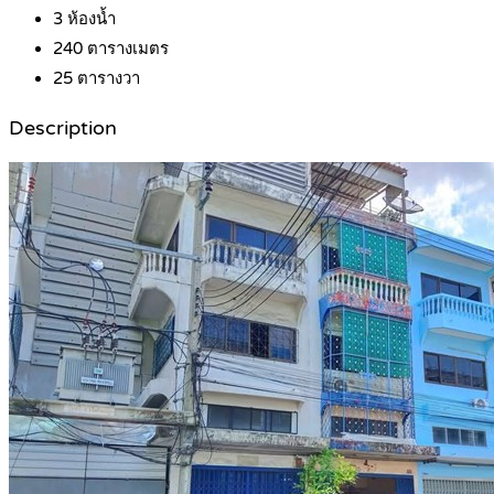
3
ห้องน้ำ
240
ตารางเมตร
25
ตารางวา
Description