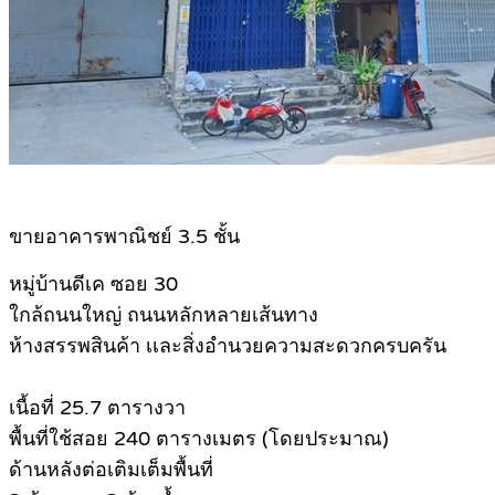
ขายอาคารพาณิชย์ 3.5 ชั้น
หมู่บ้านดีเค ซอย 30
ใกล้ถนนใหญ่ ถนนหลักหลายเส้นทาง
ห้างสรรพสินค้า เเละสิ่งอำนวยความสะดวกครบครัน
เนื้อที่ 25.7 ตารางวา
พื้นที่ใช้สอย 240 ตารางเมตร (โดยประมาณ)
ด้านหลังต่อเติมเต็มพื้นที่