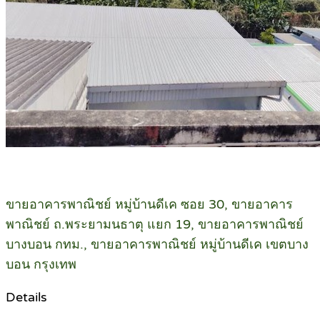
ขายอาคารพาณิชย์ หมู่บ้านดีเค ซอย 30, ขายอาคาร
พาณิชย์ ถ.พระยามนธาตุ แยก 19, ขายอาคารพาณิชย์
บางบอน กทม., ขายอาคารพาณิชย์ หมู่บ้านดีเค เขตบาง
บอน กรุงเทพ
Details