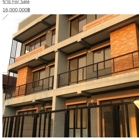
ขาย For Sale
16,000,000฿