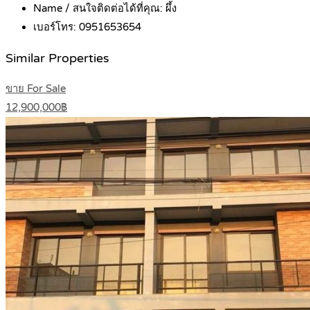
Name / สนใจติดต่อได้ที่คุณ:
ผึ้ง
เบอร์โทร:
0951653654
Similar Properties
ขาย For Sale
12,900,000฿