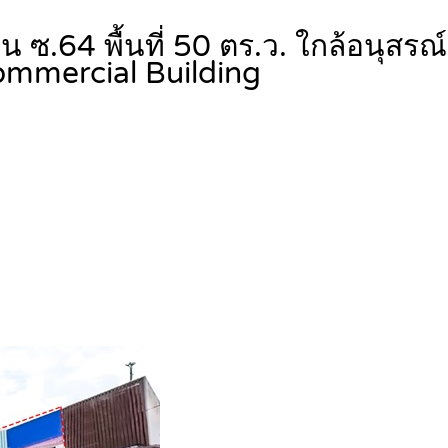
 ซ.64 พื้นที่ 50 ตร.ว. ใกล้อนุสร
mmercial Building