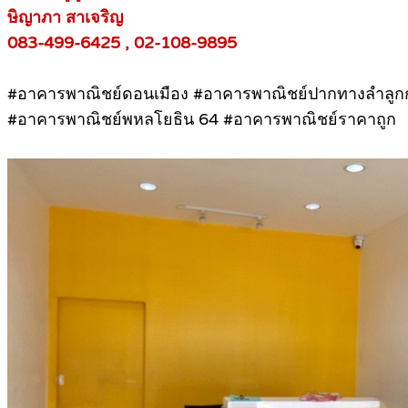
ษิญาภา สาเจริญ
083-499-6425 , 02-108-9895
#อาคารพาณิชย์ดอนเมือง #อาคารพาณิชย์ปากทางลำลูก
#อาคารพาณิชย์พหลโยธิน 64 #อาคารพาณิชย์ราคาถูก