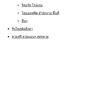
รีสอร์ท โรงแรม
โฮมออฟฟิต สำนักงาน พื้นที่
อื่นๆ
รับโพสต์อสังหา
หวยฟรี หวยแม่นๆ สูตรหวย