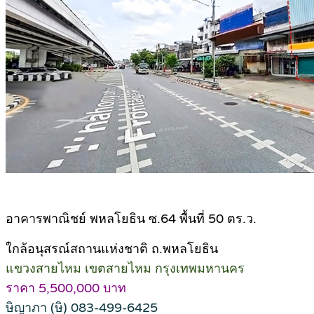
อาคารพาณิชย์ พหลโยธิน ซ.64 พื้นที่ 50 ตร.ว.
ใกล้อนุสรณ์สถานแห่งชาติ ถ.พหลโยธิน
แขวงสายไหม เขตสายไหม กรุงเทพมหานคร
ราคา 5,500,000 บาท
ษิญาภา (ษิ) 083-499-6425