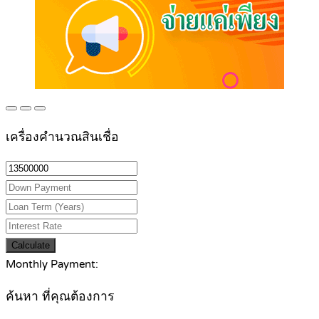
เครื่องคำนวณสินเชื่อ
Calculate
Monthly Payment:
ค้นหา ที่คุณต้องการ