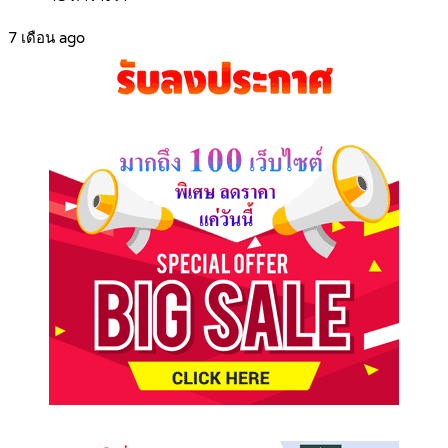
7 เดือน ago