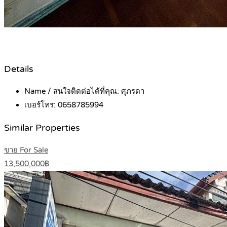
Details
Name / สนใจติดต่อได้ที่คุณ:
ศุภรดา
เบอร์โทร:
0658785994
Similar Properties
ขาย For Sale
13,500,000฿