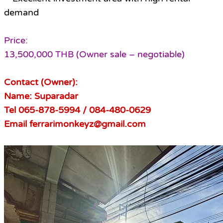
demand
Price:
13,500,000 THB (Owner sale – negotiable)
Contact (Owner):
Name: Suparadar
Tel 065-878-5994 / 084-480-0629
Email ferrarimonkeyz@gmail.com