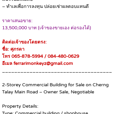
– ทำเลเพื่อการลงทุน ปล่อยเช่าผลตอบแทนดี
ราคาเสนอขาย:
13,500,000 บาท (เจ้าของขายเอง ต่อรองได้)
ติดต่อเจ้าของโดยตรง:
ชื่อ: ศุภรดา
โทร 065-878-5994 / 084-480-0629
อีเมล ferrarimonkeyz@gmail.com
____________________________________
2-Storey Commercial Building for Sale on Cherng
Talay Main Road – Owner Sale, Negotiable
Property Details:
Type: Commercial building / shophouse