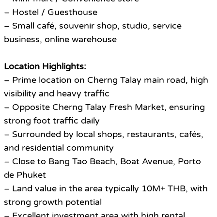
– Hostel / Guesthouse
– Small café, souvenir shop, studio, service
business, online warehouse
Location Highlights:
– Prime location on Cherng Talay main road, high
visibility and heavy traffic
– Opposite Cherng Talay Fresh Market, ensuring
strong foot traffic daily
– Surrounded by local shops, restaurants, cafés,
and residential community
– Close to Bang Tao Beach, Boat Avenue, Porto
de Phuket
– Land value in the area typically 10M+ THB, with
strong growth potential
– Excellent investment area with high rental