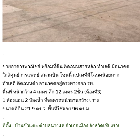
.
ขายอาคารพาณิชย์ พร้อมที่ดิน ติดถนนสายหลัก ทำเลดี มีอนาคต
ใกล้ศูนย์การแพทย์ สนามบิน โซนนี้ แปลงที่มีโฉนดน้อยมาก
ทำเลดี ติดถนนดำ อานาคตอยู่ตรงทางออก รพ.
พื้นที่ หน้ากว้าง 4 เมตร ลึก 12 เมตร 2ชั้น (ห้องที่3)
1 ห้องนอน 2 ห้องน้ำ ที่จอดรถหน้าลานกว้างขวาง
ขนาดที่ดิน 21.9 ตร.ว. พื้นที่ใช้สอย 96 ตร.ม.
.
ที่ตั้ง : บ้านขัวแตะ ตำบลนางแล อำเภอเมือง จังหวัดเชียงราย
.