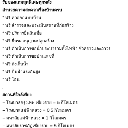
รับของแถมสุดพิเศษทุกหลัง
อำนวยความสะดวกเรื่องบ้านครบ
* ฟรี ค่าออกแบบบ้าน
* ฟรี สำรวจและประเมินสถานที่ก่อสร้าง
* ฟรี บริการยื่นสินเชื่อ
* ฟรี ยื่นขออนุญาตปลูกสร้าง
* ฟรี ดำเนินการขอน้ำประปารวมทั้งไฟฟ้า ชั่วคราวและถาวร
* ฟรี ดำเนินการขอบ้านเลขที่
* ฟรี ถังเก็บน้ำ
* ฟรี ปั้มน้ำแรงดันสูง
* ฟรี โอน
.
สถานที่ใกล้เคียง
– โรงบาลกรุงเทพ เชียงราย = 5 กิโลเมตร
– โรงบาลแม่ฟ้าหลวง = 0.5 กิโลเมตร
– มหาลัยแม่ฟ้าหลวง = 1 กิโลเมตร
– มหาลัยราชภัฎเชียงราย = 5 กิโลเมตร