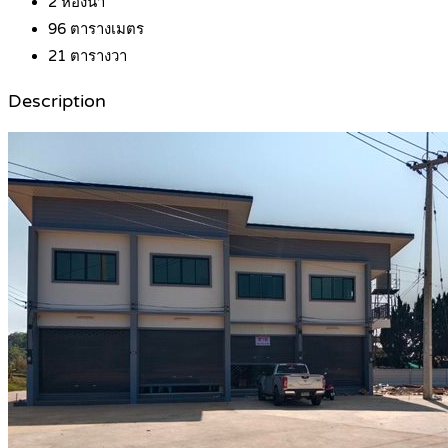
2
ห้องน้ำ
96
ตารางเมตร
21
ตารางวา
Description