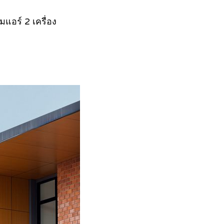
มแอร์ 2 เครื่อง