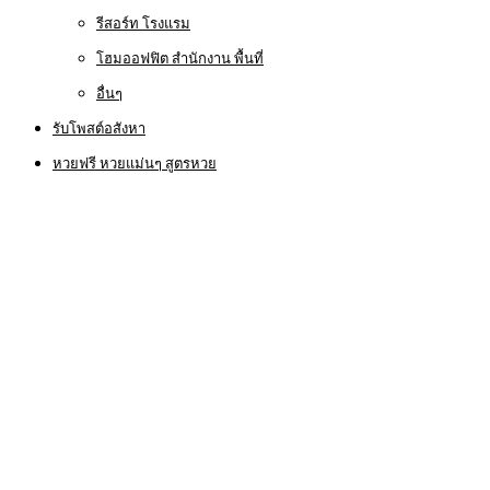
รีสอร์ท โรงแรม
โฮมออฟฟิต สำนักงาน พื้นที่
อื่นๆ
รับโพสต์อสังหา
หวยฟรี หวยแม่นๆ สูตรหวย