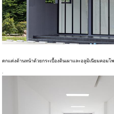
ตกแต่งด้านหน้าด้วยกระเบื้องดินเผาและอลูมิเนียมคอมโพ
.