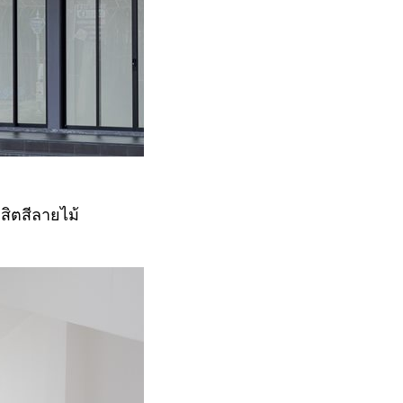
สิตสีลายไม้