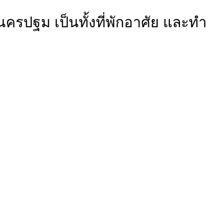
รปฐม เป็นทั้งที่พักอาศัย และทำ