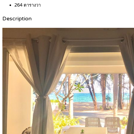
264
ตารางวา
Description