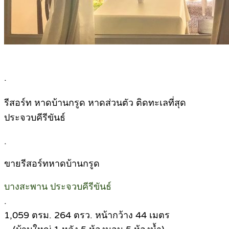
.
รีสอร์ท หาดบ้านกรูด หาดส่วนตัว ติดทะเลที่สุด
ประจวบคีรีขันธ์
.
ขายรีสอร์ทหาดบ้านกรูด
บางสะพาน ประจวบคีรีขันธ์
.
1,059 ตรม. 264 ตรว. หน้ากว้าง 44 เมตร