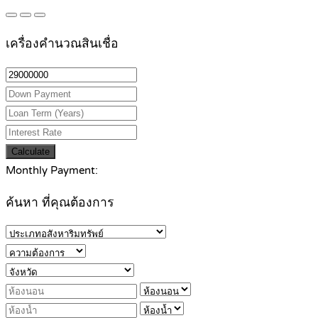
เครื่องคำนวณสินเชื่อ
Calculate
Monthly Payment:
ค้นหา ที่คุณต้องการ