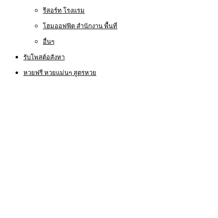
รีสอร์ท โรงแรม
โฮมออฟฟิต สำนักงาน พื้นที่
อื่นๆ
รับโพสต์อสังหา
หวยฟรี หวยแม่นๆ สูตรหวย