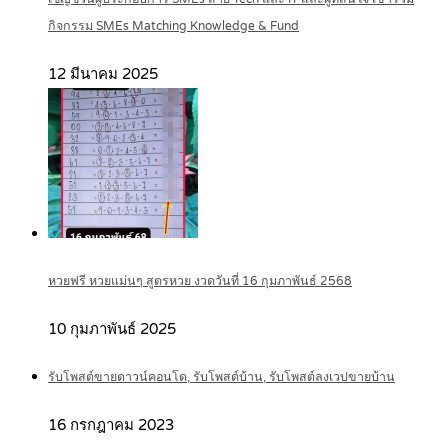
กิจกรรม SMEs Matching Knowledge & Fund
12 มีนาคม 2025
หวยฟรี หวยแม่นๆ สูตรหวย งวดวันที่ 16 กุมภาพันธ์ 2568
10 กุมภาพันธ์ 2025
รับโพสต์ขายดาวน์คอนโด, รับโพสต์บ้าน, รับโพสต์ลงเวปขายบ้าน
16 กรกฎาคม 2023