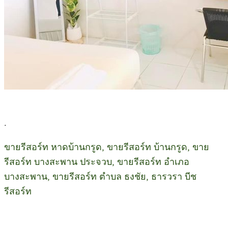
.
ขายรีสอร์ท หาดบ้านกรูด, ขายรีสอร์ท บ้านกรูด, ขาย
รีสอร์ท บางสะพาน ประจวบ, ขายรีสอร์ท อำเภอ
บางสะพาน, ขายรีสอร์ท ตำบล ธงชัย, ธารวรา บีช
รีสอร์ท