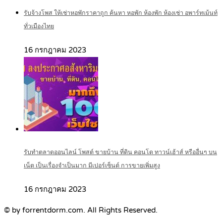
รับจ้างโพส ให้เช่าหอพักราคาถูก ค้นหา หอพัก ห้องพัก ห้องเช่า อพาร์ทเม้นท์
ทั่วเมืองไทย
16 กรกฎาคม 2023
รับทำตลาดออนไลน์ โพสต์ ขายบ้าน ที่ดิน คอนโด ทาวน์เฮ้าส์ หรืออื่นๆ บน
เน็ต เป็นเรื่องจำเป็นมาก มีเปอร์เซ็นต์ การขายเพิ่มสูง
16 กรกฎาคม 2023
© by forrentdorm.com. All Rights Reserved.