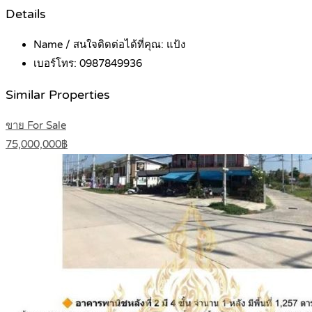
Details
Name / สนใจติดต่อได้ที่คุณ:
แป้ง
เบอร์โทร:
0987849936
Similar Properties
ขาย For Sale
75,000,000฿