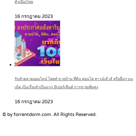
ทั่วเมืองไทย
16 กรกฎาคม 2023
รับทำตลาดออนไลน์ โพสต์ ขายบ้าน ที่ดิน คอนโด ทาวน์เฮ้าส์ หรืออื่นๆ บน
เน็ต เป็นเรื่องจำเป็นมาก มีเปอร์เซ็นต์ การขายเพิ่มสูง
16 กรกฎาคม 2023
© by forrentdorm.com. All Rights Reserved.