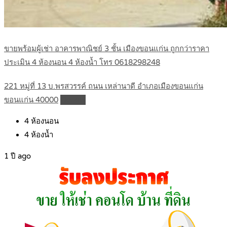
ขายพร้อมผู้เช่า อาคารพาณิชย์ 3 ชั้น เมืองขอนแก่น ถูกกว่าราคา
ประเมิน 4 ห้องนอน 4 ห้องน้ำ โทร 0618298248
221 หมู่ที่ 13 บ.พรสวรรค์ ถนน เหล่านาดี อำเภอเมืองขอนแก่น
ขอนแก่น 40000
Details
4
ห้องนอน
4
ห้องน้ำ
1 ปี ago