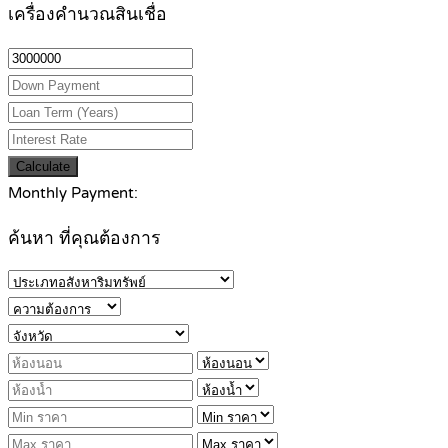
เครื่องคำนวณสินเชื่อ
Calculate
Monthly Payment:
ค้นหา ที่คุณต้องการ