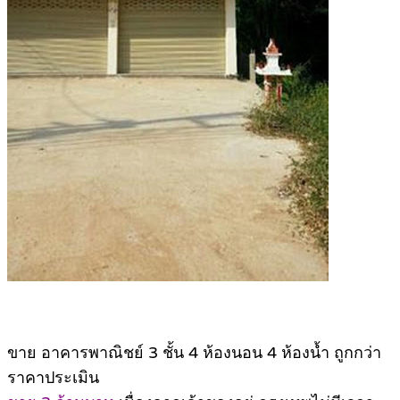
ขาย อาคารพาณิชย์ 3 ชั้น 4 ห้องนอน 4 ห้องน้ำ ถูกกว่า
ราคาประเมิน