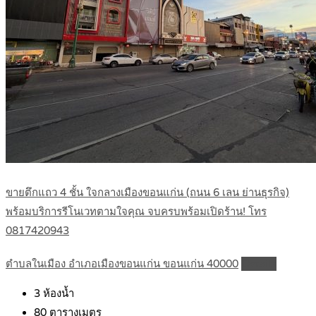
ขายตึกแถว 4 ชั้น ใจกลางเมืองขอนแก่น (ถนน 6 เลน ย่านธุรกิจ)
พร้อมบริการรีโนเวทตามใจคุณ จบครบพร้อมเปิดร้าน! โทร
0817420943
ตำบลในเมือง อำเภอเมืองขอนแก่น ขอนแก่น 40000
Details
3
ห้องน้ำ
80
ตารางเมตร