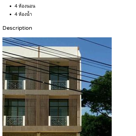
4
ห้องนอน
4
ห้องน้ำ
Description