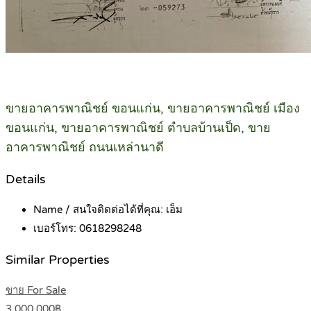
ขายอาคารพาณิชย์ ขอนแก่น, ขายอาคารพาณิชย์ เมือง
ขอนแก่น, ขายอาคารพาณิชย์ ตำบลบ้านเป็ด, ขาย
อาคารพาณิชย์ ถนนเหล่านาดี
Details
Name / สนใจติดต่อได้ที่คุณ:
เอ็ม
เบอร์โทร:
0618298248
Similar Properties
ขาย For Sale
3,000,000฿