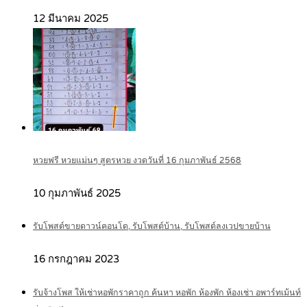
12 มีนาคม 2025
หวยฟรี หวยแม่นๆ สูตรหวย งวดวันที่ 16 กุมภาพันธ์ 2568
10 กุมภาพันธ์ 2025
รับโพสต์ขายดาวน์คอนโด, รับโพสต์บ้าน, รับโพสต์ลงเวปขายบ้าน
16 กรกฎาคม 2023
รับจ้างโพส ให้เช่าหอพักราคาถูก ค้นหา หอพัก ห้องพัก ห้องเช่า อพาร์ทเม้นท์