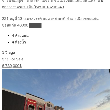
ขายพร้อมผู้เช่า อาคารพาณิชย์ 3 ชั้น เมืองขอนแก่น ถนนเหล่านาดี
ถูกกว่าราคาประเมิน โทร 0618298248
221 หมู่ที่ 13 บ.พรสวรรค์ ถนน เหล่านาดี อำเภอเมืองขอนแก่น
ขอนแก่น 40000
Details
4
ห้องนอน
4
ห้องน้ำ
1 ปี ago
ขาย For Sale
6,789,000฿