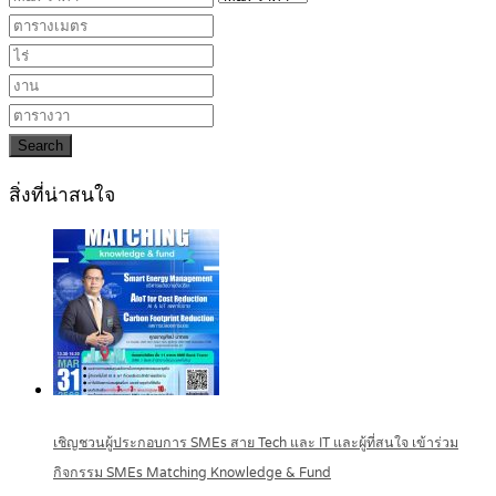
Search
สิ่งที่น่าสนใจ
เชิญชวนผู้ประกอบการ SMEs สาย Tech และ IT และผู้ที่สนใจ เข้าร่วม
กิจกรรม SMEs Matching Knowledge & Fund