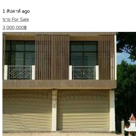
1 สัปดาห์ ago
ขาย For Sale
3,000,000฿