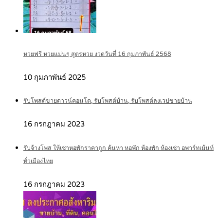
หวยฟรี หวยแม่นๆ สูตรหวย งวดวันที่ 16 กุมภาพันธ์ 2568
10 กุมภาพันธ์ 2025
รับโพสต์ขายดาวน์คอนโด, รับโพสต์บ้าน, รับโพสต์ลงเวปขายบ้าน
16 กรกฎาคม 2023
รับจ้างโพส ให้เช่าหอพักราคาถูก ค้นหา หอพัก ห้องพัก ห้องเช่า อพาร์ทเม้นท์
ทั่วเมืองไทย
16 กรกฎาคม 2023