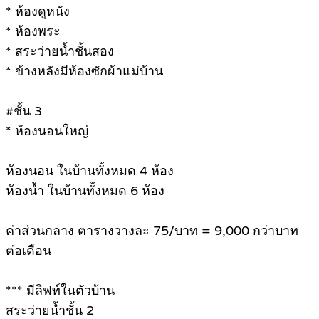
* ห้องดูหนัง
* ห้องพระ
* สระว่ายน้ำชั้นสอง
* ข้างหลังมีห้องซักผ้าแม่บ้าน
#ชั้น 3
* ห้องนอนใหญ่
ห้องนอน ในบ้านทั้งหมด 4 ห้อง
ห้องน้ำ ในบ้านทั้งหมด 6 ห้อง
ค่าส่วนกลาง ตารางวางละ 75/บาท = 9,000 กว่าบาท
ต่อเดือน
*** มีลิฟท์ในตัวบ้าน
สระว่ายน้ำชั้น 2