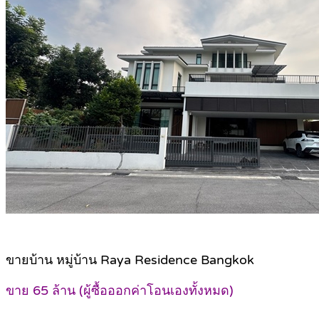
ขายบ้าน หมู่บ้าน Raya Residence Bangkok
ขาย 65 ล้าน (ผู้ซื้อออกค่าโอนเองทั้งหมด)