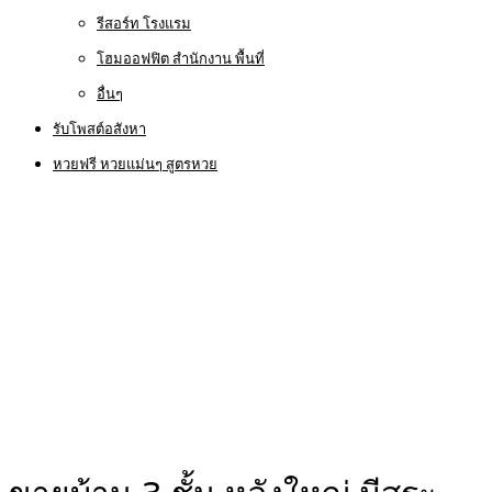
รีสอร์ท โรงแรม
โฮมออฟฟิต สำนักงาน พื้นที่
อื่นๆ
รับโพสต์อสังหา
หวยฟรี หวยแม่นๆ สูตรหวย