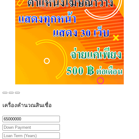
เครื่องคำนวณสินเชื่อ