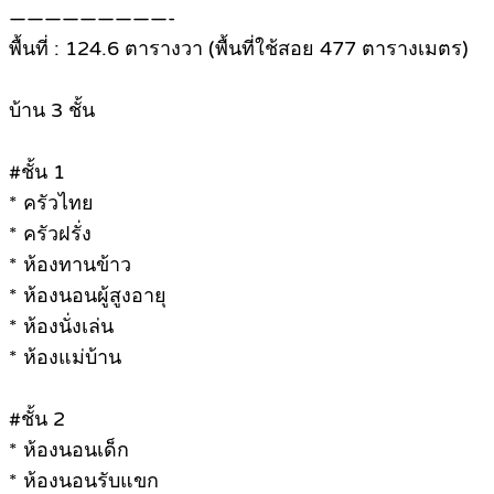
—————————-
พื้นที่ : 124.6 ตารางวา (พื้นที่ใช้สอย 477 ตารางเมตร)
บ้าน 3 ชั้น
#ชั้น 1
* ครัวไทย
* ครัวฝรั่ง
* ห้องทานข้าว
* ห้องนอนผู้สูงอายุ
* ห้องนั่งเล่น
* ห้องแม่บ้าน
#ชั้น 2
* ห้องนอนเด็ก
* ห้องนอนรับแขก