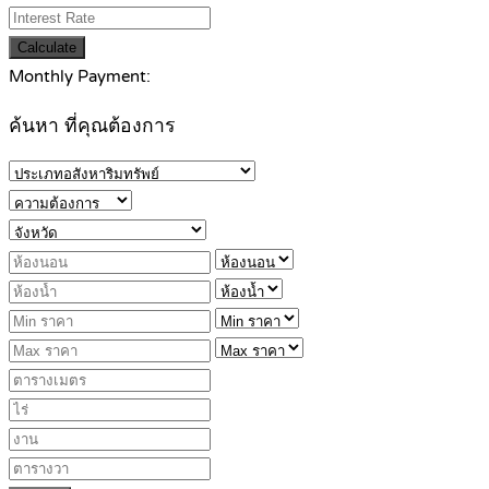
Calculate
Monthly Payment:
ค้นหา ที่คุณต้องการ