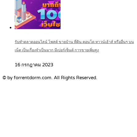
รับทำตลาดออนไลน์ โพสต์ ขายบ้าน ที่ดิน คอนโด ทาวน์เฮ้าส์ หรืออื่นๆ บน
เน็ต เป็นเรื่องจำเป็นมาก มีเปอร์เซ็นต์ การขายเพิ่มสูง
16 กรกฎาคม 2023
© by forrentdorm.com. All Rights Reserved.