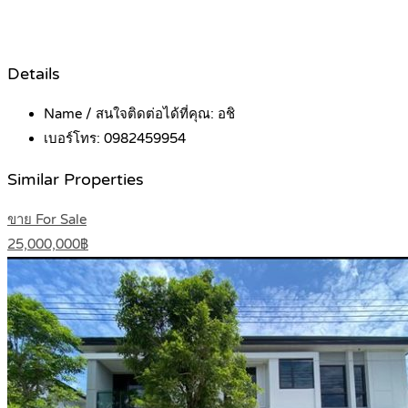
Details
Name / สนใจติดต่อได้ที่คุณ:
อชิ
เบอร์โทร:
0982459954
Similar Properties
ขาย For Sale
25,000,000฿