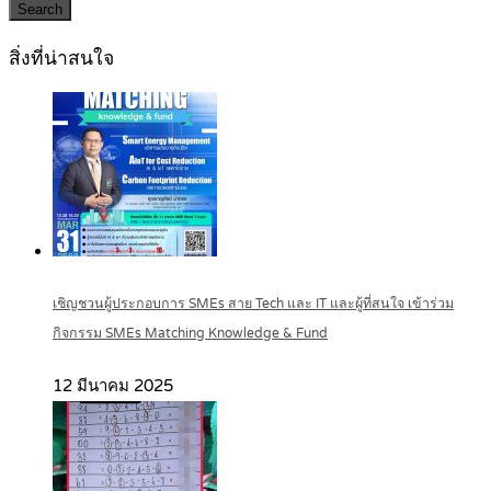
Search
สิ่งที่น่าสนใจ
เชิญชวนผู้ประกอบการ SMEs สาย Tech และ IT และผู้ที่สนใจ เข้าร่วม
กิจกรรม SMEs Matching Knowledge & Fund
12 มีนาคม 2025